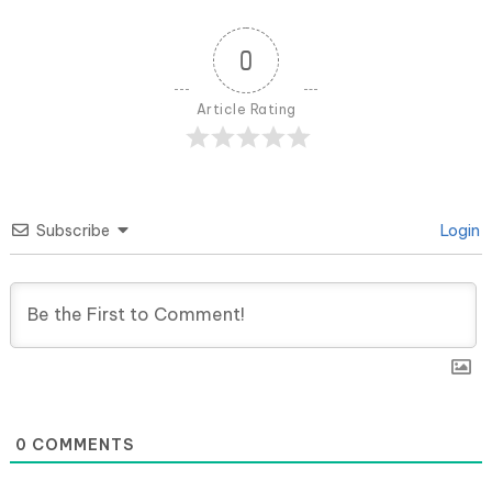
0
Article Rating
Subscribe
Login
0
COMMENTS