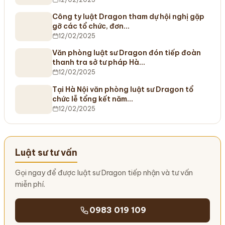
Công ty luật Dragon tham dự hội nghị gặp
gỡ các tổ chức, đơn…
12/02/2025
Văn phòng luật sư Dragon đón tiếp đoàn
thanh tra sở tư pháp Hà…
12/02/2025
Tại Hà Nội văn phòng luật sư Dragon tổ
chức lễ tổng kết năm…
12/02/2025
Luật sư tư vấn
Gọi ngay để được luật sư Dragon tiếp nhận và tư vấn
miễn phí.
0983 019 109