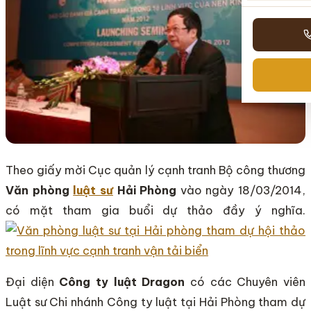
Theo giấy mời Cục quản lý cạnh tranh Bộ công thương
Văn phòng
luật sư
Hải Phòng
vào ngày 18/03/2014,
có mặt tham gia buổi dự thảo đầy ý nghĩa.
Đại diện
Công ty luật Dragon
có các Chuyên viên
Luật sư Chi nhánh Công ty luật tại Hải Phòng tham dự