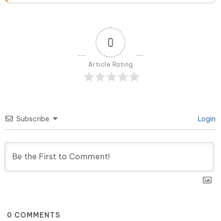
0
Article Rating
Subscribe
Login
0
COMMENTS