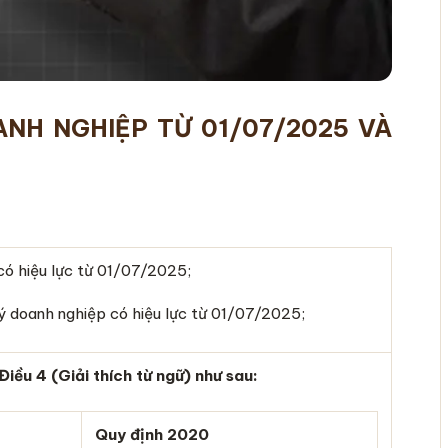
ANH NGHIỆP TỪ 01/07/2025
VÀ
 hiệu lực từ 01/07/2025;
doanh nghiệp có hiệu lực từ 01/07/2025;
iều 4 (Giải thích từ ngữ) như sau:
Quy định 2020