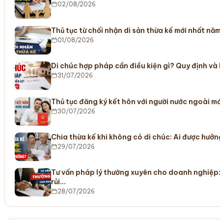
02/08/2026
Thủ tục từ chối nhận di sản thừa kế mới nhất nă
01/08/2026
Di chúc hợp pháp cần điều kiện gì? Quy định và
31/07/2026
Thủ tục đăng ký kết hôn với người nước ngoài m
30/07/2026
Chia thừa kế khi không có di chúc: Ai được hưở
29/07/2026
Tư vấn pháp lý thường xuyên cho doanh nghiệp:
rủi…
28/07/2026