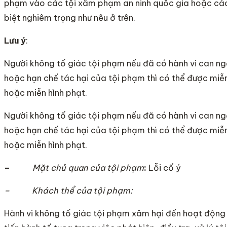
phạm vào các tội xâm phạm an ninh quốc gia hoặc các 
biệt nghiêm trọng như nêu ở trên.
Lưu ý
:
Người không tố giác tội phạm nếu đã có hành vi can n
hoặc hạn chế tác hại của tội phạm thì có thể được miễn
hoặc miễn hình phạt.
Người không tố giác tội phạm nếu đã có hành vi can n
hoặc hạn chế tác hại của tội phạm thì có thể được miễn
hoặc miễn hình phạt.
–
Mặt chủ quan của tội phạm
:
Lỗi cố ý
– Khách thể của tội phạm:
Hành vi không tố giác tội phạm xâm hại đến hoạt độn