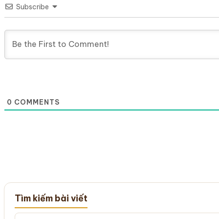
Subscribe
0
COMMENTS
Tìm kiếm bài viết