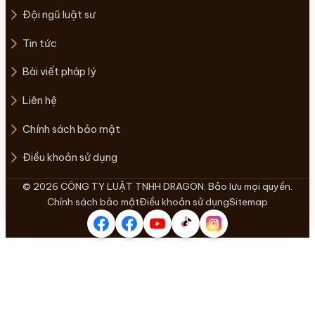
Đội ngũ luật sư
Tin tức
Bài viết pháp lý
Liên hệ
Chính sách bảo mật
Điều khoản sử dụng
© 2026 CÔNG TY LUẬT TNHH DRAGON. Bảo lưu mọi quyền.
Chính sách bảo mật
Điều khoản sử dụng
Sitemap