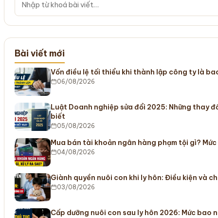
Bài viết mới
Vốn điều lệ tối thiểu khi thành lập công ty là b
06/08/2026
Luật Doanh nghiệp sửa đổi 2025: Những thay đ
biết
05/08/2026
Mua bán tài khoản ngân hàng phạm tội gì? Mức
04/08/2026
Giành quyền nuôi con khi ly hôn: Điều kiện và c
03/08/2026
Cấp dưỡng nuôi con sau ly hôn 2026: Mức bao n