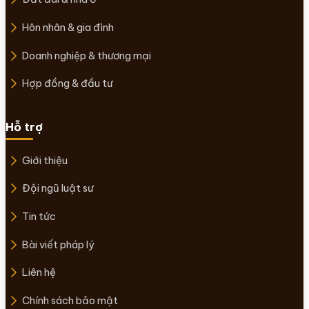
Hôn nhân & gia đình
Doanh nghiệp & thương mại
Hợp đồng & đầu tư
Hỗ trợ
Giới thiệu
Đội ngũ luật sư
Tin tức
Bài viết pháp lý
Liên hệ
Chính sách bảo mật