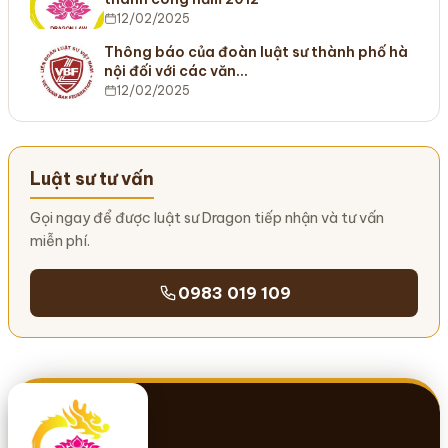
12/02/2025
Thông báo của đoàn luật sư thành phố hà
nội đối với các văn…
12/02/2025
Luật sư tư vấn
Gọi ngay để được luật sư Dragon tiếp nhận và tư vấn
miễn phí.
0983 019 109