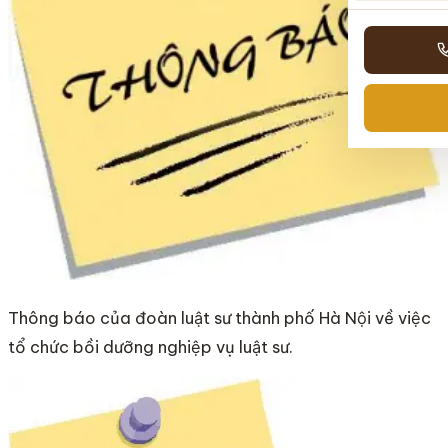
Thông báo của đoàn luật sư thành phố Hà Nội về việc
tổ chức bồi dưỡng nghiệp vụ luật sư.