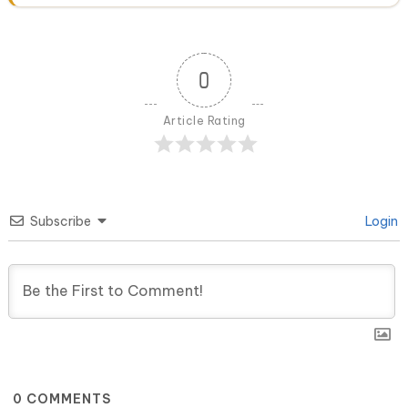
0
Article Rating
Subscribe
Login
0
COMMENTS