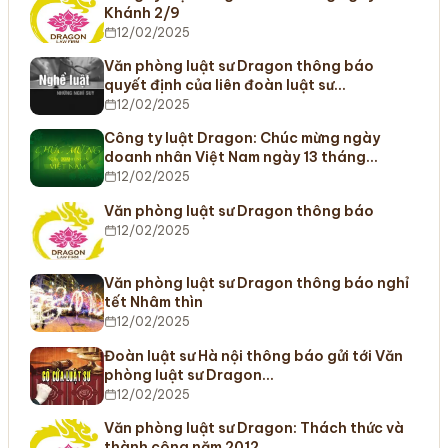
Khánh 2/9
12/02/2025
Văn phòng luật sư Dragon thông báo
quyết định của liên đoàn luật sư…
12/02/2025
Công ty luật Dragon: Chúc mừng ngày
doanh nhân Việt Nam ngày 13 tháng…
12/02/2025
Văn phòng luật sư Dragon thông báo
12/02/2025
Văn phòng luật sư Dragon thông báo nghỉ
tết Nhâm thìn
12/02/2025
Đoàn luật sư Hà nội thông báo gửi tới Văn
phòng luật sư Dragon…
12/02/2025
Văn phòng luật sư Dragon: Thách thức và
thành công năm 2012