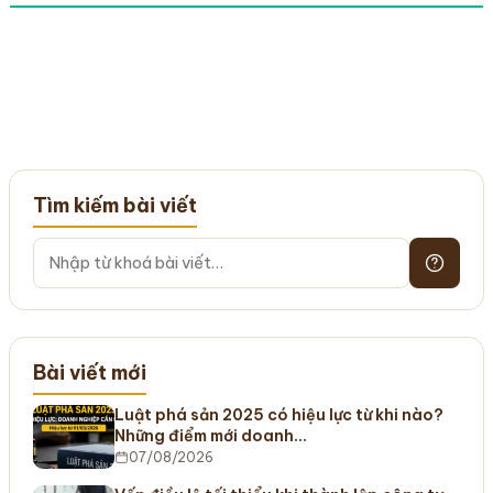
Tìm kiếm bài viết
Bài viết mới
Luật phá sản 2025 có hiệu lực từ khi nào?
Những điểm mới doanh…
07/08/2026