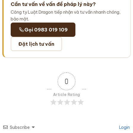
Cần tư vấn về vấn đề pháp lý này?
Công ty Luật Dragon tiếp nhận và tư vấn nhanh chóng,
bảo mật.
Gọi 0983 019 109
Đặt lịch tư vấn
0
Article Rating
Subscribe
Login