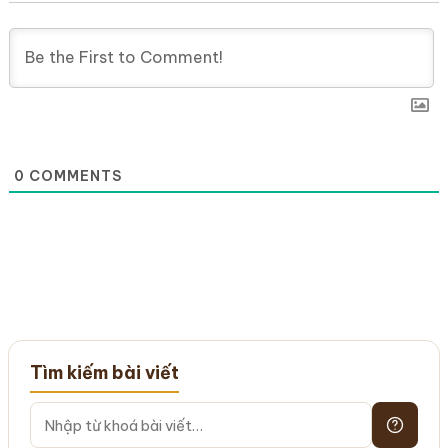
0
COMMENTS
Tìm kiếm bài viết