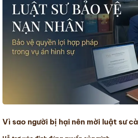
Vì sao người bị hại nên mời luật sư 