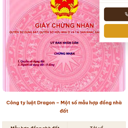
Công ty luật Dragon – Một số mẫu hợp đồng nhà
đất