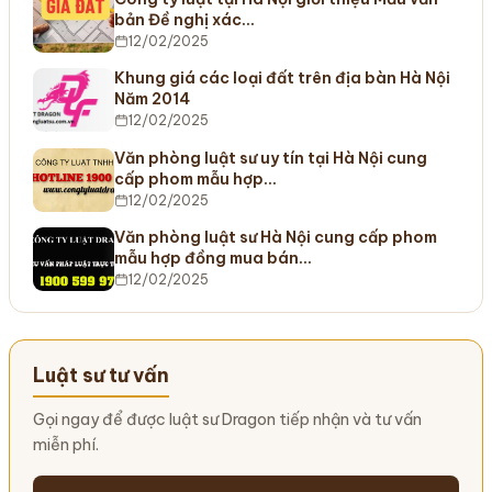
bản Đề nghị xác…
12/02/2025
Khung giá các loại đất trên địa bàn Hà Nội
Năm 2014
12/02/2025
Văn phòng luật sư uy tín tại Hà Nội cung
cấp phom mẫu hợp…
12/02/2025
Văn phòng luật sư Hà Nội cung cấp phom
mẫu hợp đồng mua bán…
12/02/2025
Luật sư tư vấn
Gọi ngay để được luật sư Dragon tiếp nhận và tư vấn
miễn phí.