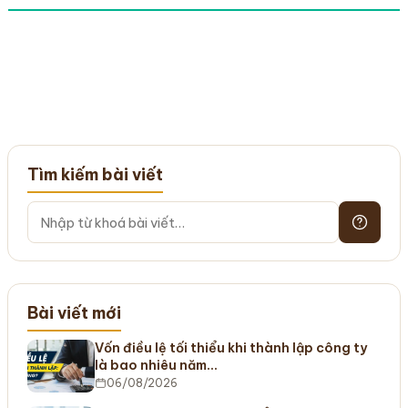
Tìm kiếm bài viết
Bài viết mới
Vốn điều lệ tối thiểu khi thành lập công ty
là bao nhiêu năm…
06/08/2026