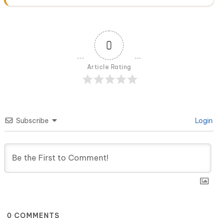
0
Article Rating
Subscribe
Login
0
COMMENTS