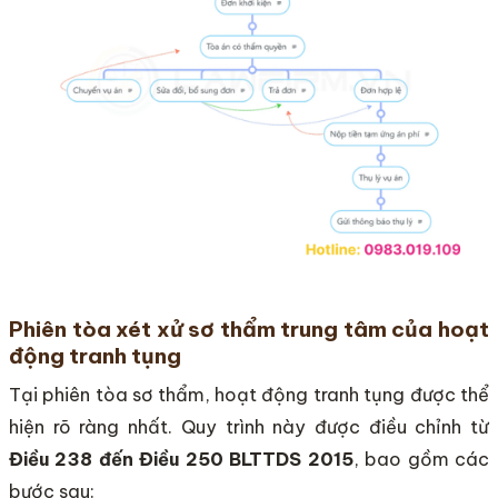
Phiên tòa xét xử sơ thẩm trung tâm của hoạt
động tranh tụng
Tại phiên tòa sơ thẩm, hoạt động tranh tụng được thể
hiện rõ ràng nhất. Quy trình này được điều chỉnh từ
Điều 238 đến Điều 250 BLTTDS 2015
, bao gồm các
bước sau: