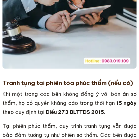
Tranh tụng tại phiên tòa phúc thẩm (nếu có)
Khi một trong các bên không đồng ý với bản án sơ
thẩm, họ có quyền kháng cáo trong thời hạn
15 ngày
theo quy định tại
Điều 273 BLTTDS 2015
.
Tại phiên phúc thẩm, quy trình tranh tụng vẫn được
bảo đảm tương tự như phiên sơ thẩm. Các bên được