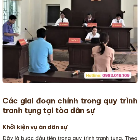
Các giai đoạn chính trong quy trình
tranh tụng tại tòa dân sự
Khởi kiện vụ án dân sự
Đây là bước đầu tiên trong quy trình tranh tụng. Theo