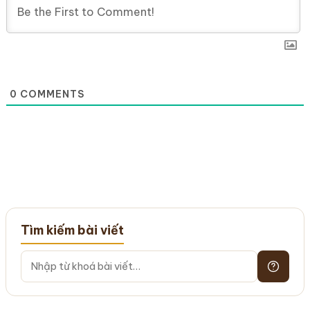
0
COMMENTS
Tìm kiếm bài viết