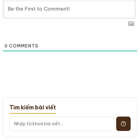
0
COMMENTS
Tìm kiếm bài viết