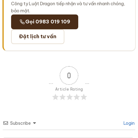
Công ty Luật Dragon tiếp nhận và tư vấn nhanh chóng,
bảo mật.
Gọi 0983 019 109
Đặt lịch tư vấn
0
Article Rating
Subscribe
Login