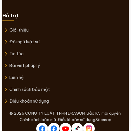
Hỗ trợ
Giới thiệu
Đội ngũ luật sư
Tin tức
Bài viết pháp lý
Liên hệ
Chính sách bảo mật
Điều khoản sử dụng
© 2026 CÔNG TY LUẬT TNHH DRAGON. Bảo lưu mọi quyền.
Chính sách bảo mật
Điều khoản sử dụng
Sitemap