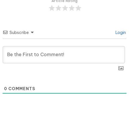
Article Rating
Subscribe
Login
0
COMMENTS