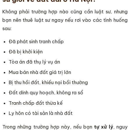
Không phải trường hợp nào cũng cần luật sư, nhưng
bạn nên thuê luật sư ngay nếu rơi vào các tình huống
sau:
Đã phát sinh tranh chấp
Đã bị khởi kiện
Tòa án đã thụ lý vụ án
Mua bán nhà đất giá trị lớn
Bị thu hồi đất, khiếu nại bồi thường
Đất dính quy hoạch, không ra sổ
Tranh chấp đất thừa kế
Ly hôn có tài sản là nhà đất
Trong những trường hợp này, nếu bạn
tự xử lý
, nguy