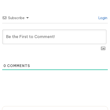
Subscribe
Login
0
COMMENTS