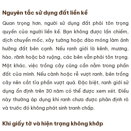
Nguyên tắc sử dụng đất liền kề
Quan trọng hơn, người sử dụng đất phải tôn trọng
quyền của người liền kề. Bạn không được lấn chiếm,
dịch chuyển mốc, xây tường hoặc đào móng làm ảnh
hưởng đất bên cạnh. Nếu ranh giới là kênh, mương,
hào, rãnh hoặc bờ ruộng, các bên vẫn phải tôn trọng.
Mặt khác, việc trồng cây cũng cần nằm trong phần
đất của mình. Nếu cành hoặc rễ vượt ranh, bên trồng
cây nên cắt tỉa phần vượt quá. Đặc biệt, ranh giới sử
dụng ổn định trên 30 năm có thể được xem xét. Điều
này thường áp dụng khi ranh chưa được phân định rõ
và trước đó không phát sinh tranh chấp.
Khi giấy tờ và hiện trạng không khớp