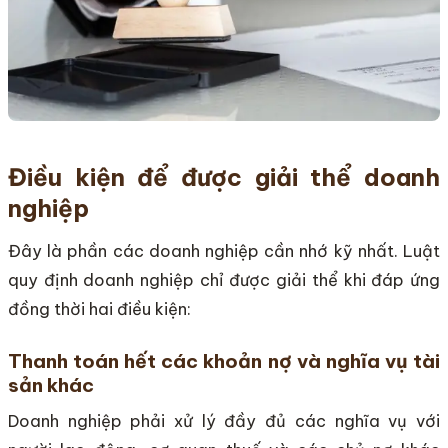
Điều kiện để được giải thể doanh
nghiệp
Đây là phần các doanh nghiệp cần nhớ kỹ nhất. Luật
quy định doanh nghiệp chỉ được giải thể khi đáp ứng
đồng thời hai điều kiện:
Thanh toán hết các khoản nợ và nghĩa vụ tài
sản khác
Doanh nghiệp phải xử lý đầy đủ các nghĩa vụ với