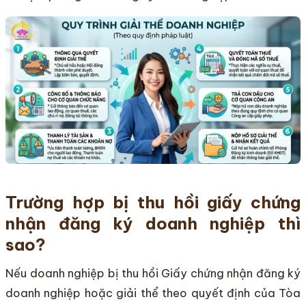
Trường hợp bị thu hồi giấy chứng
nhận đăng ký doanh nghiệp thì
sao?
Nếu doanh nghiệp bị thu hồi Giấy chứng nhận đăng ký
doanh nghiệp hoặc giải thể theo quyết định của Tòa