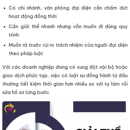
Có chi nhánh, văn phòng đại diện cần chấm dứt
hoạt động đồng thời
Cần giải thể nhanh nhưng vẫn muốn đi đúng quy
trình
Muốn rà trước rủi ro trách nhiệm của người đại diện
theo pháp luật
Với các doanh nghiệp đang có xung đột nội bộ hoặc
giao dịch phức tạp, việc có luật sư đồng hành từ đầu
thường tiết kiệm thời gian hơn nhiều so với tự làm rồi
sửa hồ sơ từng bước.