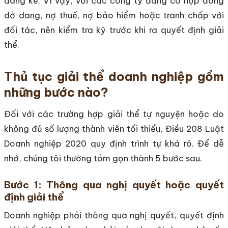
đáng kể. Vì vậy, với các công ty đang có hợp đồng
dở dang, nợ thuế, nợ bảo hiểm hoặc tranh chấp với
đối tác, nên kiểm tra kỹ trước khi ra quyết định giải
thể.
Thủ tục giải thể doanh nghiệp gồm
những bước nào?
Đối với các trường hợp giải thể tự nguyện hoặc do
không đủ số lượng thành viên tối thiểu, Điều 208 Luật
Doanh nghiệp 2020 quy định trình tự khá rõ. Để dễ
nhớ, chúng tôi thường tóm gọn thành 5 bước sau.
Bước 1: Thông qua nghị quyết hoặc quyết
định giải thể
Doanh nghiệp phải thông qua nghị quyết, quyết định