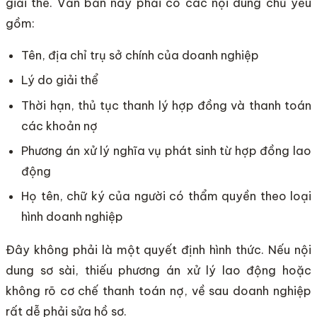
giải thể. Văn bản này phải có các nội dung chủ yếu
gồm:
Tên, địa chỉ trụ sở chính của doanh nghiệp
Lý do giải thể
Thời hạn, thủ tục thanh lý hợp đồng và thanh toán
các khoản nợ
Phương án xử lý nghĩa vụ phát sinh từ hợp đồng lao
động
Họ tên, chữ ký của người có thẩm quyền theo loại
hình doanh nghiệp
Đây không phải là một quyết định hình thức. Nếu nội
dung sơ sài, thiếu phương án xử lý lao động hoặc
không rõ cơ chế thanh toán nợ, về sau doanh nghiệp
rất dễ phải sửa hồ sơ.