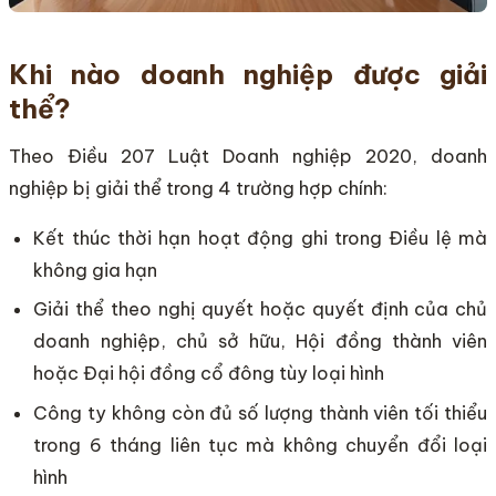
Khi nào doanh nghiệp được giải
thể?
Theo Điều 207 Luật Doanh nghiệp 2020, doanh
nghiệp bị giải thể trong 4 trường hợp chính:
Kết thúc thời hạn hoạt động ghi trong Điều lệ mà
không gia hạn
Giải thể theo nghị quyết hoặc quyết định của chủ
doanh nghiệp, chủ sở hữu, Hội đồng thành viên
hoặc Đại hội đồng cổ đông tùy loại hình
Công ty không còn đủ số lượng thành viên tối thiểu
trong 6 tháng liên tục mà không chuyển đổi loại
hình