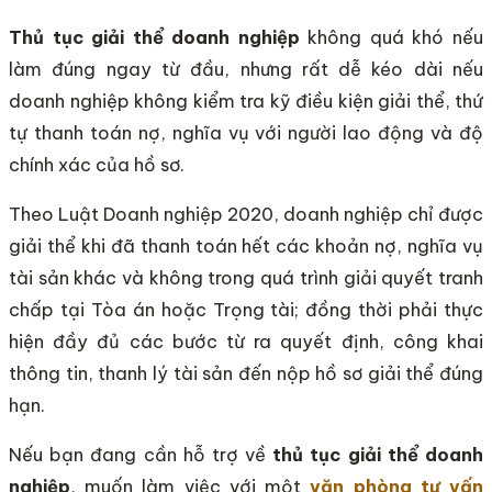
Thủ tục giải thể doanh nghiệp
không quá khó nếu
làm đúng ngay từ đầu, nhưng rất dễ kéo dài nếu
doanh nghiệp không kiểm tra kỹ điều kiện giải thể, thứ
tự thanh toán nợ, nghĩa vụ với người lao động và độ
chính xác của hồ sơ.
Theo Luật Doanh nghiệp 2020, doanh nghiệp chỉ được
giải thể khi đã thanh toán hết các khoản nợ, nghĩa vụ
tài sản khác và không trong quá trình giải quyết tranh
chấp tại Tòa án hoặc Trọng tài; đồng thời phải thực
hiện đầy đủ các bước từ ra quyết định, công khai
thông tin, thanh lý tài sản đến nộp hồ sơ giải thể đúng
hạn.
Nếu bạn đang cần hỗ trợ về
thủ tục giải thể doanh
nghiệp
, muốn làm việc với một
văn phòng tư vấn