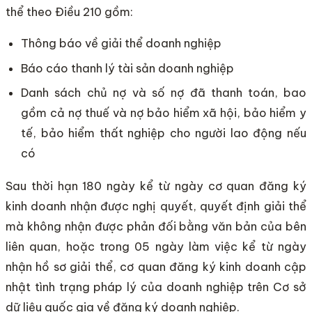
thể theo Điều 210 gồm:
Thông báo về giải thể doanh nghiệp
Báo cáo thanh lý tài sản doanh nghiệp
Danh sách chủ nợ và số nợ đã thanh toán, bao
gồm cả nợ thuế và nợ bảo hiểm xã hội, bảo hiểm y
tế, bảo hiểm thất nghiệp cho người lao động nếu
có
Sau thời hạn 180 ngày kể từ ngày cơ quan đăng ký
kinh doanh nhận được nghị quyết, quyết định giải thể
mà không nhận được phản đối bằng văn bản của bên
liên quan, hoặc trong 05 ngày làm việc kể từ ngày
nhận hồ sơ giải thể, cơ quan đăng ký kinh doanh cập
nhật tình trạng pháp lý của doanh nghiệp trên Cơ sở
dữ liệu quốc gia về đăng ký doanh nghiệp.