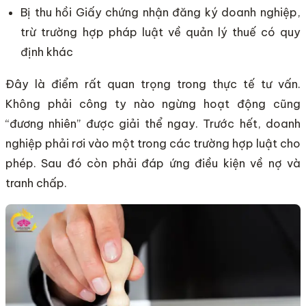
Bị thu hồi Giấy chứng nhận đăng ký doanh nghiệp,
trừ trường hợp pháp luật về quản lý thuế có quy
định khác
Đây là điểm rất quan trọng trong thực tế tư vấn.
Không phải công ty nào ngừng hoạt động cũng
“đương nhiên” được giải thể ngay. Trước hết, doanh
nghiệp phải rơi vào một trong các trường hợp luật cho
phép. Sau đó còn phải đáp ứng điều kiện về nợ và
tranh chấp.