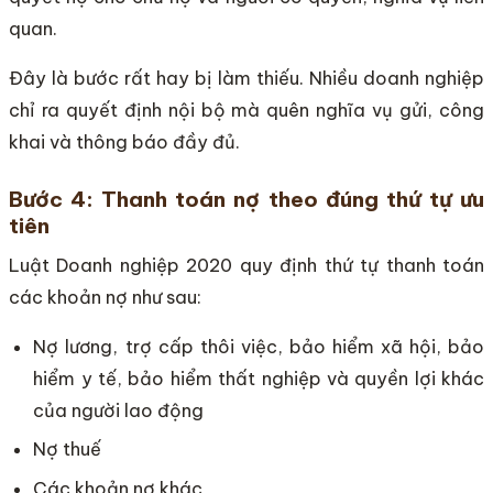
quan.
Đây là bước rất hay bị làm thiếu. Nhiều doanh nghiệp
chỉ ra quyết định nội bộ mà quên nghĩa vụ gửi, công
khai và thông báo đầy đủ.
Bước 4: Thanh toán nợ theo đúng thứ tự ưu
tiên
Luật Doanh nghiệp 2020 quy định thứ tự thanh toán
các khoản nợ như sau:
Nợ lương, trợ cấp thôi việc, bảo hiểm xã hội, bảo
hiểm y tế, bảo hiểm thất nghiệp và quyền lợi khác
của người lao động
Nợ thuế
Các khoản nợ khác