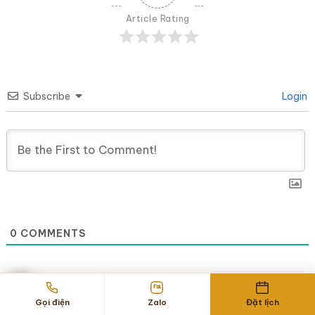
Article Rating
Subscribe
Login
0
COMMENTS
Gọi điện
Zalo
Đặt lịch