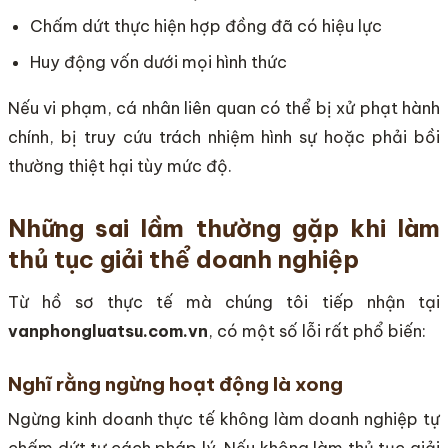
Chấm dứt thực hiện hợp đồng đã có hiệu lực
Huy động vốn dưới mọi hình thức
Nếu vi phạm, cá nhân liên quan có thể bị xử phạt hành
chính, bị truy cứu trách nhiệm hình sự hoặc phải bồi
thường thiệt hại tùy mức độ.
Những sai lầm thường gặp khi làm
thủ tục giải thể doanh nghiệp
Từ hồ sơ thực tế mà chúng tôi tiếp nhận tại
vanphongluatsu.com.vn
, có một số lỗi rất phổ biến:
Nghĩ rằng ngừng hoạt động là xong
Ngừng kinh doanh thực tế không làm doanh nghiệp tự