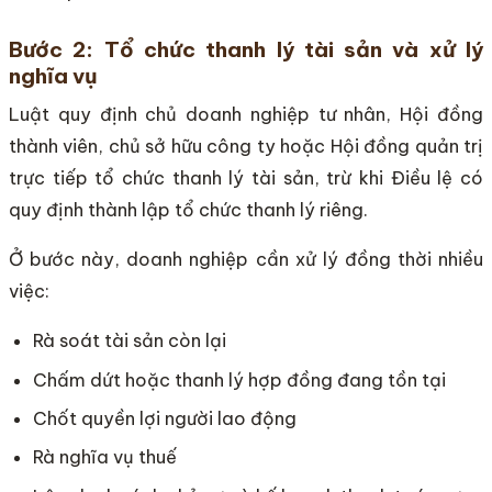
Bước 2: Tổ chức thanh lý tài sản và xử lý
nghĩa vụ
Luật quy định chủ doanh nghiệp tư nhân, Hội đồng
thành viên, chủ sở hữu công ty hoặc Hội đồng quản trị
trực tiếp tổ chức thanh lý tài sản, trừ khi Điều lệ có
quy định thành lập tổ chức thanh lý riêng.
Ở bước này, doanh nghiệp cần xử lý đồng thời nhiều
việc:
Rà soát tài sản còn lại
Chấm dứt hoặc thanh lý hợp đồng đang tồn tại
Chốt quyền lợi người lao động
Rà nghĩa vụ thuế