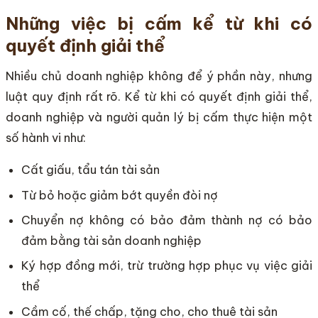
Những việc bị cấm kể từ khi có
quyết định giải thể
Nhiều chủ doanh nghiệp không để ý phần này, nhưng
luật quy định rất rõ. Kể từ khi có quyết định giải thể,
doanh nghiệp và người quản lý bị cấm thực hiện một
số hành vi như:
Cất giấu, tẩu tán tài sản
Từ bỏ hoặc giảm bớt quyền đòi nợ
Chuyển nợ không có bảo đảm thành nợ có bảo
đảm bằng tài sản doanh nghiệp
Ký hợp đồng mới, trừ trường hợp phục vụ việc giải
thể
Cầm cố, thế chấp, tặng cho, cho thuê tài sản