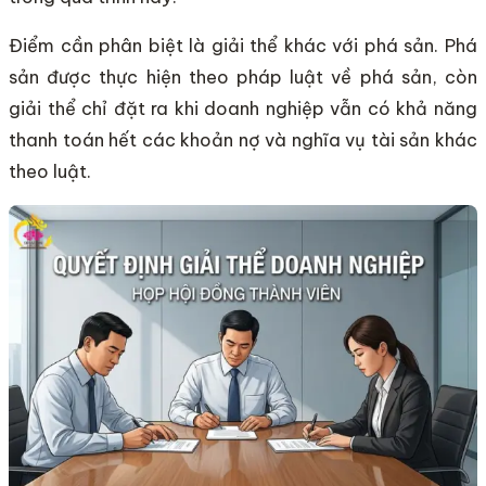
Điểm cần phân biệt là giải thể khác với phá sản. Phá
sản được thực hiện theo pháp luật về phá sản, còn
giải thể chỉ đặt ra khi doanh nghiệp vẫn có khả năng
thanh toán hết các khoản nợ và nghĩa vụ tài sản khác
theo luật.