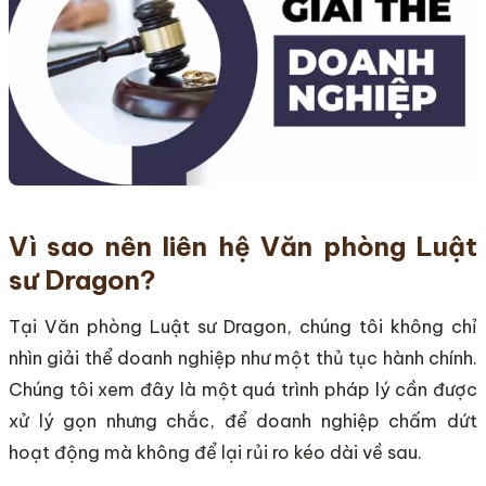
Vì sao nên liên hệ Văn phòng Luật
sư Dragon?
Tại Văn phòng Luật sư Dragon, chúng tôi không chỉ
nhìn giải thể doanh nghiệp như một thủ tục hành chính.
Chúng tôi xem đây là một quá trình pháp lý cần được
xử lý gọn nhưng chắc, để doanh nghiệp chấm dứt
hoạt động mà không để lại rủi ro kéo dài về sau.