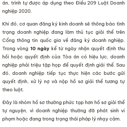
án, trình tự được áp dụng theo Điều 209 Luật Doanh
nghiệp 2020.
Khi đó, cơ quan đăng ký kinh doanh sẽ thông báo tình
trạng doanh nghiệp đang làm thủ tục giải thể trên
Cổng thông tin quốc gia về đăng ký doanh nghiệp.
Trong vòng
10 ngày
kể từ ngày nhận quyết định thu
hồi hoặc quyết định của Tòa án có hiệu lực, doanh
nghiệp phải triệu tập họp để quyết định giải thể. Sau
đó, doanh nghiệp tiếp tục thực hiện các bước gửi
quyết định, xử lý nợ và nộp hồ sơ giải thể tương tự
theo luật.
Đây là nhóm hồ sơ thường phức tạp hơn hồ sơ giải thể
tự nguyện, vì doanh nghiệp thường đã phát sinh vi
phạm hoặc đang trong trạng thái pháp lý nhạy cảm.