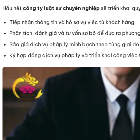
Hầu hết
công ty luật sư chuyên nghiệp
sẽ triển khai qu
Tiếp nhận thông tin và hồ sơ vụ việc
từ khách hàng.
Phân tích, đánh giá và tư vấn sơ bộ
để đưa ra phương 
Báo giá dịch vụ pháp lý minh bạch
theo từng giai đo
Ký hợp đồng dịch vụ pháp lý và triển khai công việc