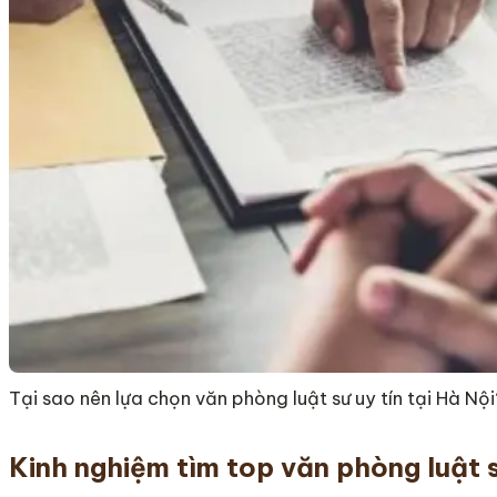
Tại sao nên lựa chọn văn phòng luật sư uy tín tại Hà Nội
Kinh nghiệm tìm top văn phòng luật sư