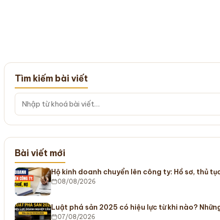
Tìm kiếm bài viết
Bài viết mới
Hộ kinh doanh chuyển lên công ty: Hồ sơ, thủ tục
08/08/2026
Luật phá sản 2025 có hiệu lực từ khi nào? Nhữ
07/08/2026