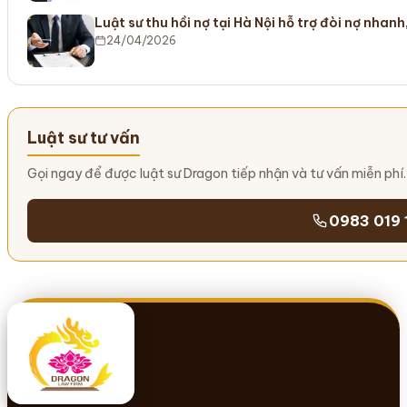
Luật sư thu hồi nợ tại Hà Nội hỗ trợ đòi nợ nhanh
24/04/2026
Luật sư tư vấn
Gọi ngay để được luật sư Dragon tiếp nhận và tư vấn miễn phí.
0983 019 