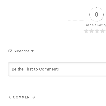
0
Article Ratin
Subscribe
0
COMMENTS