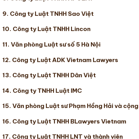
9. Công ty Luật TNHH Sao Việt
10. Công ty Luật TNHH Lincon
11. Văn phòng Luật sư số 5 Hà Nội
12. Công ty Luật ADK Vietnam Lawyers
13. Công ty Luật TNHH Dân Việt
14. Công ty TNHH Luật IMC
15. Văn phòng Luật sư Phạm Hồng Hải và cộng
16. Công ty Luật TNHH BLawyers Vietnam
17. Công ty Luật TNHH LNT và thành viên