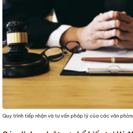
Quy trình tiếp nhận và tư vấn pháp lý của các văn phòng