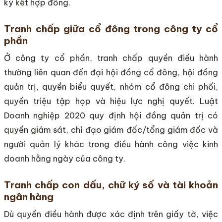
ký kết hợp đồng.
Tranh chấp giữa cổ đông trong công ty cổ
phần
Ở công ty cổ phần, tranh chấp quyền điều hành
thường liên quan đến đại hội đồng cổ đông, hội đồng
quản trị, quyền biểu quyết, nhóm cổ đông chi phối,
quyền triệu tập họp và hiệu lực nghị quyết. Luật
Doanh nghiệp 2020 quy định hội đồng quản trị có
quyền giám sát, chỉ đạo giám đốc/tổng giám đốc và
người quản lý khác trong điều hành công việc kinh
doanh hằng ngày của công ty.
Tranh chấp con dấu, chữ ký số và tài khoản
ngân hàng
Dù quyền điều hành được xác định trên giấy tờ, việc