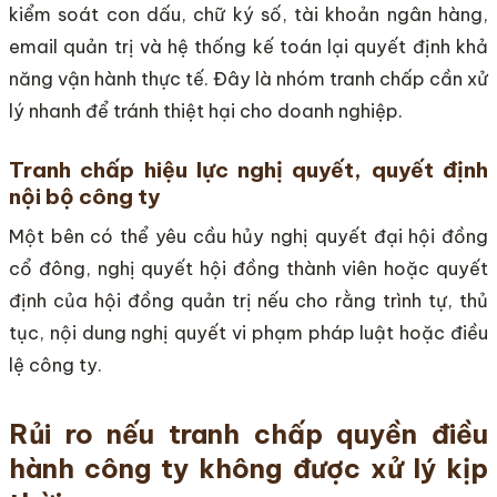
kiểm soát con dấu, chữ ký số, tài khoản ngân hàng,
email quản trị và hệ thống kế toán lại quyết định khả
năng vận hành thực tế. Đây là nhóm tranh chấp cần xử
lý nhanh để tránh thiệt hại cho doanh nghiệp.
Tranh chấp hiệu lực nghị quyết, quyết định
nội bộ công ty
Một bên có thể yêu cầu hủy nghị quyết đại hội đồng
cổ đông, nghị quyết hội đồng thành viên hoặc quyết
định của hội đồng quản trị nếu cho rằng trình tự, thủ
tục, nội dung nghị quyết vi phạm pháp luật hoặc điều
lệ công ty.
Rủi ro nếu tranh chấp quyền điều
hành công ty không được xử lý kịp