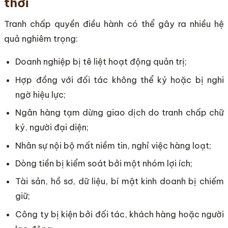
thời
Tranh chấp quyền điều hành có thể gây ra nhiều hệ
quả nghiêm trọng:
Doanh nghiệp bị tê liệt hoạt động quản trị;
Hợp đồng với đối tác không thể ký hoặc bị nghi
ngờ hiệu lực;
Ngân hàng tạm dừng giao dịch do tranh chấp chữ
ký, người đại diện;
Nhân sự nội bộ mất niềm tin, nghỉ việc hàng loạt;
Dòng tiền bị kiểm soát bởi một nhóm lợi ích;
Tài sản, hồ sơ, dữ liệu, bí mật kinh doanh bị chiếm
giữ;
Công ty bị kiện bởi đối tác, khách hàng hoặc người