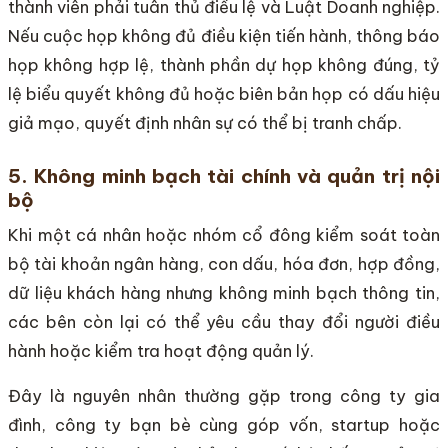
thành viên phải tuân thủ điều lệ và Luật Doanh nghiệp.
Nếu cuộc họp không đủ điều kiện tiến hành, thông báo
họp không hợp lệ, thành phần dự họp không đúng, tỷ
lệ biểu quyết không đủ hoặc biên bản họp có dấu hiệu
giả mạo, quyết định nhân sự có thể bị tranh chấp.
5. Không minh bạch tài chính và quản trị nội
bộ
Khi một cá nhân hoặc nhóm cổ đông kiểm soát toàn
bộ tài khoản ngân hàng, con dấu, hóa đơn, hợp đồng,
dữ liệu khách hàng nhưng không minh bạch thông tin,
các bên còn lại có thể yêu cầu thay đổi người điều
hành hoặc kiểm tra hoạt động quản lý.
Đây là nguyên nhân thường gặp trong công ty gia
đình, công ty bạn bè cùng góp vốn, startup hoặc