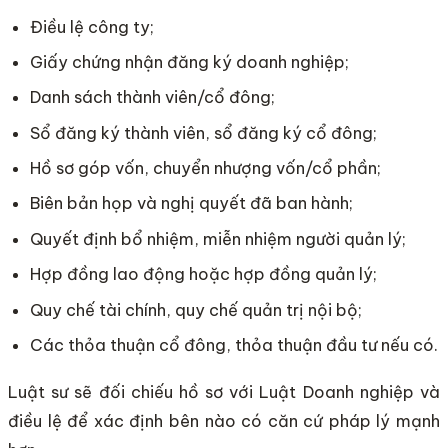
Điều lệ công ty;
Giấy chứng nhận đăng ký doanh nghiệp;
Danh sách thành viên/cổ đông;
Sổ đăng ký thành viên, sổ đăng ký cổ đông;
Hồ sơ góp vốn, chuyển nhượng vốn/cổ phần;
Biên bản họp và nghị quyết đã ban hành;
Quyết định bổ nhiệm, miễn nhiệm người quản lý;
Hợp đồng lao động hoặc hợp đồng quản lý;
Quy chế tài chính, quy chế quản trị nội bộ;
Các thỏa thuận cổ đông, thỏa thuận đầu tư nếu có.
Luật sư sẽ đối chiếu hồ sơ với Luật Doanh nghiệp và
điều lệ để xác định bên nào có căn cứ pháp lý mạnh