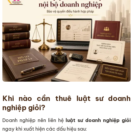
Khi nào cần thuê luật sư doanh
nghiệp giỏi?
Doanh nghiệp nên liên hệ
luật sư doanh nghiệp giỏi
ngay khi xuất hiện các dấu hiệu sau: