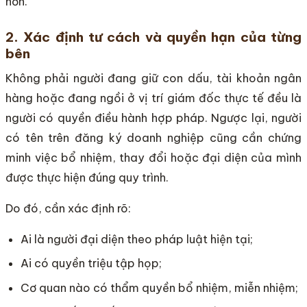
hơn.
2. Xác định tư cách và quyền hạn của từng
bên
Không phải người đang giữ con dấu, tài khoản ngân
hàng hoặc đang ngồi ở vị trí giám đốc thực tế đều là
người có quyền điều hành hợp pháp. Ngược lại, người
có tên trên đăng ký doanh nghiệp cũng cần chứng
minh việc bổ nhiệm, thay đổi hoặc đại diện của mình
được thực hiện đúng quy trình.
Do đó, cần xác định rõ:
Ai là người đại diện theo pháp luật hiện tại;
Ai có quyền triệu tập họp;
Cơ quan nào có thẩm quyền bổ nhiệm, miễn nhiệm;