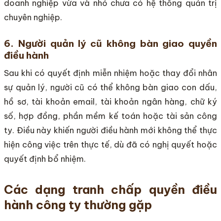
doanh nghiệp vừa và nhỏ chưa có hệ thống quản trị
chuyên nghiệp.
6. Người quản lý cũ không bàn giao quyền
điều hành
Sau khi có quyết định miễn nhiệm hoặc thay đổi nhân
sự quản lý, người cũ có thể không bàn giao con dấu,
hồ sơ, tài khoản email, tài khoản ngân hàng, chữ ký
số, hợp đồng, phần mềm kế toán hoặc tài sản công
ty. Điều này khiến người điều hành mới không thể thực
hiện công việc trên thực tế, dù đã có nghị quyết hoặc
quyết định bổ nhiệm.
Các dạng tranh chấp quyền điều
hành công ty thường gặp