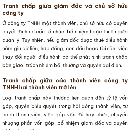
Tranh chấp giữa giám đốc và chủ sở hữu
công ty
Ở công ty TNHH một thành viên, chủ sở hữu có quyền
quyết định cơ cấu tổ chức, bổ nhiệm hoặc thuê người
quản lý. Tuy nhiên, nếu giám đốc được thuê điều hành
nắm giữ dữ liệu, hợp đồng, con dấu hoặc tài sản, việc
thay đổi người điều hành có thể phát sinh tranh chấp
bàn giao, trách nhiệm bồi thường và quyền đại diện.
Tranh chấp giữa các thành viên công ty
TNHH hai thành viên trở lên
Loại tranh chấp này thường liên quan đến tỷ lệ vốn
góp, quyền biểu quyết trong hội đồng thành viên, tư
cách thành viên, việc góp vốn đủ hay chưa, chuyển
nhượng phần vốn góp, bổ nhiệm giám đốc và quyền