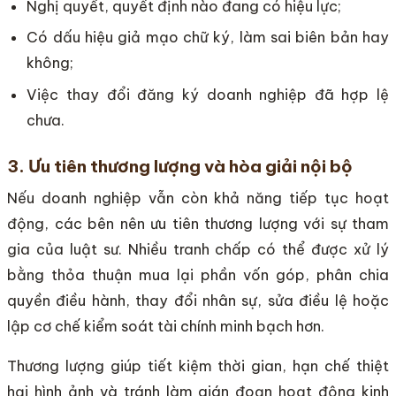
Nghị quyết, quyết định nào đang có hiệu lực;
Có dấu hiệu giả mạo chữ ký, làm sai biên bản hay
không;
Việc thay đổi đăng ký doanh nghiệp đã hợp lệ
chưa.
3. Ưu tiên thương lượng và hòa giải nội bộ
Nếu doanh nghiệp vẫn còn khả năng tiếp tục hoạt
động, các bên nên ưu tiên thương lượng với sự tham
gia của luật sư. Nhiều tranh chấp có thể được xử lý
bằng thỏa thuận mua lại phần vốn góp, phân chia
quyền điều hành, thay đổi nhân sự, sửa điều lệ hoặc
lập cơ chế kiểm soát tài chính minh bạch hơn.
Thương lượng giúp tiết kiệm thời gian, hạn chế thiệt
hại hình ảnh và tránh làm gián đoạn hoạt động kinh