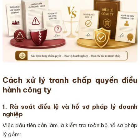
Cách xử lý tranh chấp quyền điều
hành công ty
1. Rà soát điều lệ và hồ sơ pháp lý doanh
nghiệp
Việc đầu tiên cần làm là kiểm tra toàn bộ hồ sơ pháp
lý gồm: