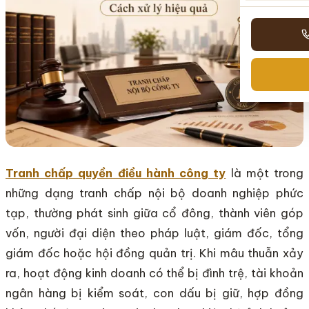
Tranh chấp quyền điều hành công ty
là một trong
những dạng tranh chấp nội bộ doanh nghiệp phức
tạp, thường phát sinh giữa cổ đông, thành viên góp
vốn, người đại diện theo pháp luật, giám đốc, tổng
giám đốc hoặc hội đồng quản trị. Khi mâu thuẫn xảy
ra, hoạt động kinh doanh có thể bị đình trệ, tài khoản
ngân hàng bị kiểm soát, con dấu bị giữ, hợp đồng