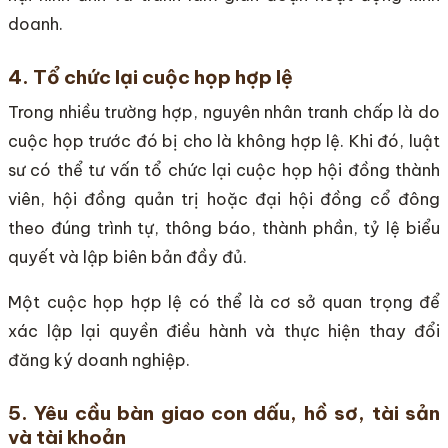
doanh.
4. Tổ chức lại cuộc họp hợp lệ
Trong nhiều trường hợp, nguyên nhân tranh chấp là do
cuộc họp trước đó bị cho là không hợp lệ. Khi đó, luật
sư có thể tư vấn tổ chức lại cuộc họp hội đồng thành
viên, hội đồng quản trị hoặc đại hội đồng cổ đông
theo đúng trình tự, thông báo, thành phần, tỷ lệ biểu
quyết và lập biên bản đầy đủ.
Một cuộc họp hợp lệ có thể là cơ sở quan trọng để
xác lập lại quyền điều hành và thực hiện thay đổi
đăng ký doanh nghiệp.
5. Yêu cầu bàn giao con dấu, hồ sơ, tài sản
và tài khoản