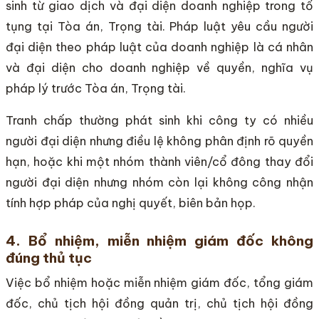
sinh từ giao dịch và đại diện doanh nghiệp trong tố
tụng tại Tòa án, Trọng tài. Pháp luật yêu cầu người
đại diện theo pháp luật của doanh nghiệp là cá nhân
và đại diện cho doanh nghiệp về quyền, nghĩa vụ
pháp lý trước Tòa án, Trọng tài.
Tranh chấp thường phát sinh khi công ty có nhiều
người đại diện nhưng điều lệ không phân định rõ quyền
hạn, hoặc khi một nhóm thành viên/cổ đông thay đổi
người đại diện nhưng nhóm còn lại không công nhận
tính hợp pháp của nghị quyết, biên bản họp.
4. Bổ nhiệm, miễn nhiệm giám đốc không
đúng thủ tục
Việc bổ nhiệm hoặc miễn nhiệm giám đốc, tổng giám
đốc, chủ tịch hội đồng quản trị, chủ tịch hội đồng