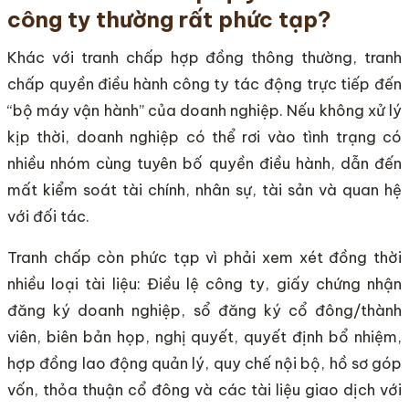
công ty thường rất phức tạp?
Khác với tranh chấp hợp đồng thông thường, tranh
chấp quyền điều hành công ty tác động trực tiếp đến
“bộ máy vận hành” của doanh nghiệp. Nếu không xử lý
kịp thời, doanh nghiệp có thể rơi vào tình trạng có
nhiều nhóm cùng tuyên bố quyền điều hành, dẫn đến
mất kiểm soát tài chính, nhân sự, tài sản và quan hệ
với đối tác.
Tranh chấp còn phức tạp vì phải xem xét đồng thời
nhiều loại tài liệu: Điều lệ công ty, giấy chứng nhận
đăng ký doanh nghiệp, sổ đăng ký cổ đông/thành
viên, biên bản họp, nghị quyết, quyết định bổ nhiệm,
hợp đồng lao động quản lý, quy chế nội bộ, hồ sơ góp
vốn, thỏa thuận cổ đông và các tài liệu giao dịch với