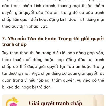
các tranh chấp kinh doanh, thương mại thuộc thẩm
quyền giải quyết của Tòa án, trong đó có các tranh
chấp liên quan đến hoạt động kinh doanh, thương mại
theo quy định pháp luật.
7. Yêu cầu Tòa án hoặc Trọng tài giải quyết
tranh chấp
Tùy theo thỏa thuận trong điều lệ, hợp đồng góp vốn,
thỏa thuận cổ đông hoặc hợp đồng đầu tư, tranh
chấp có thể được giải quyết tại Tòa án hoặc Trọng
tài thương mại. Việc chọn đúng cơ quan giải quyết rất
quan trọng vì nếu nộp sai thẩm quyền, vụ việc có thể
bị kéo dài hoặc bị trả đơn.