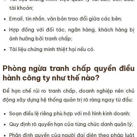
tài khoản;
Email, tin nhắn, văn bản trao đổi giữa các bên;
Hợp đồng với đối tác, ngân hàng, khách hàng bị
ảnh hưởng bởi tranh chấp;
Tài liệu chứng minh thiệt hại nếu có.
Phòng ngừa tranh chấp quyền điều
hành công ty như thế nào?
Để hạn chế rủi ro tranh chấp, doanh nghiệp nên chủ
động xây dựng hệ thống quản trị rõ ràng ngay từ đầu:
Soạn điều lệ riêng phù hợp với mô hình kinh doanh;
Quy định rõ quyền hạn của từng chức danh quản lý;
Phân định quyền của người đại diện theo pháp luật