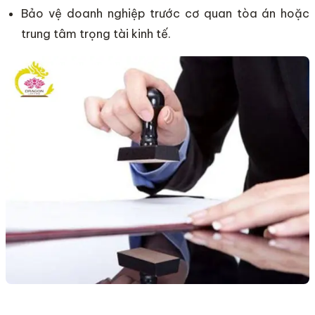
Bảo vệ doanh nghiệp trước cơ quan tòa án hoặc
trung tâm trọng tài kinh tế.