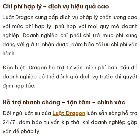
Chi phí hợp lý – dịch vụ hiệu quả cao
Luật Dragon cung cấp dịch vụ pháp lý chất lượng cao
với mức phí hợp lý, phù hợp với mọi quy mô doanh
nghiệp. Doanh nghiệp chỉ phải chi trả mức phí xứng
đáng với giá trị nhận được, đảm bảo tối ưu chi phí vận
hành.
Đặc biệt, Dragon hỗ trợ tư vấn miễn phí ban đầu để
doanh nghiệp có thể đánh giá dịch vụ trước khi quyết
định hợp tác.
Hỗ trợ nhanh chóng – tận tâm – chính xác
Đội ngũ luật sư của
Luật Dragon
luôn sẵn sàng hỗ trợ
24/7, đảm bảo tư vấn kịp thời khi doanh nghiệp gặp
vấn đề pháp lý.