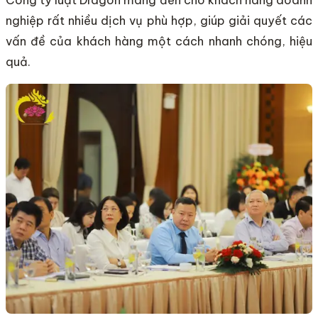
nghiệp rất nhiều dịch vụ phù hợp, giúp giải quyết các
vấn đề của khách hàng một cách nhanh chóng, hiệu
quả.