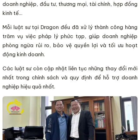
doanh nghiệp, đầu tư, thương mại, tài chính, hợp đồng
kinh tế…
Mỗi luật sư tại Dragon đều đã xử lý thành công hàng
trăm vụ việc pháp lý phức tạp, giúp doanh nghiệp
phòng ngừa rủi ro, bảo vệ quyền lợi và tối ưu hoạt
động kinh doanh.
Các luật sư còn cập nhật liên tục những thay đổi mới
nhất trong chính sách và quy định để hỗ trợ doanh
nghiệp hiệu quả nhất.