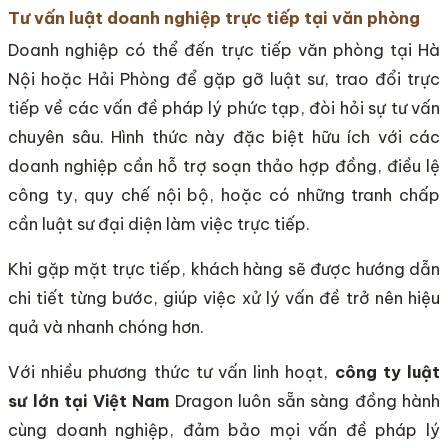
Tư vấn luật doanh nghiệp trực tiếp tại văn phòng
Doanh nghiệp có thể đến trực tiếp văn phòng tại Hà
Nội hoặc Hải Phòng để gặp gỡ luật sư, trao đổi trực
tiếp về các vấn đề pháp lý phức tạp, đòi hỏi sự tư vấn
chuyên sâu. Hình thức này đặc biệt hữu ích với các
doanh nghiệp cần hỗ trợ soạn thảo hợp đồng, điều lệ
công ty, quy chế nội bộ, hoặc có những tranh chấp
cần luật sư đại diện làm việc trực tiếp.
Khi gặp mặt trực tiếp, khách hàng sẽ được hướng dẫn
chi tiết từng bước, giúp việc xử lý vấn đề trở nên hiệu
quả và nhanh chóng hơn.
Với nhiều phương thức tư vấn linh hoạt,
công ty luật
sư lớn tại Việt Nam
Dragon luôn sẵn sàng đồng hành
cùng doanh nghiệp, đảm bảo mọi vấn đề pháp lý