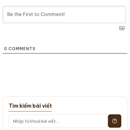
0
COMMENTS
Tìm kiếm bài viết