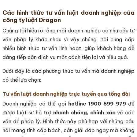
Các hình thức tư vấn luật doanh nghiệp của
công ty luật Dragon
Chúng tôi hiểu rõ rằng mỗi doanh nghiệp có nhu cầu tư
vấn pháp lý khác nhau vì vậy chúng tôi cung cấp
nhiều hình thức tư vấn linh hoạt, giúp khách hàng dễ
dàng tiếp cận dịch vụ một cách tiện lợi và hiệu quả.
Dưới đây là các phương thức tư vấn mà doanh nghiệp
có thể lựa chọn:
Tư vấn luật doanh nghiệp trực tuyến qua tổng đài
Doanh nghiệp có thể gọi
hotline 1900 599 979
để
được luật sư hỗ trợ
nhanh chóng, chính xác
về các
vấn đề pháp lý. Hình thức này phù hợp với những câu
hỏi mang tính cấp bách, cần giải đáp ngay mà không