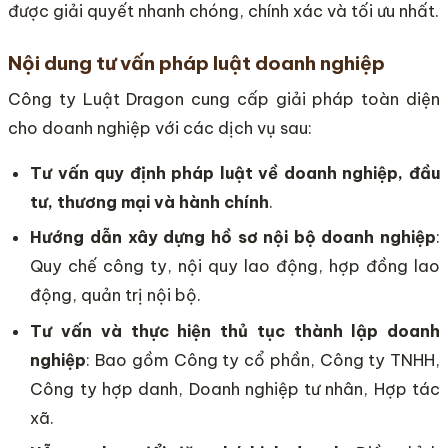
được giải quyết nhanh chóng, chính xác và tối ưu nhất.
Nội dung tư vấn pháp luật doanh nghiệp
Công ty Luật Dragon cung cấp giải pháp toàn diện
cho doanh nghiệp với các dịch vụ sau:
Tư vấn quy định pháp luật về doanh nghiệp, đầu
tư, thương mại và hành chính
.
Hướng dẫn xây dựng hồ sơ nội bộ doanh nghiệp
:
Quy chế công ty, nội quy lao động, hợp đồng lao
động, quản trị nội bộ.
Tư vấn và thực hiện thủ tục thành lập doanh
nghiệp
: Bao gồm Công ty cổ phần, Công ty TNHH,
Công ty hợp danh, Doanh nghiệp tư nhân, Hợp tác
xã.