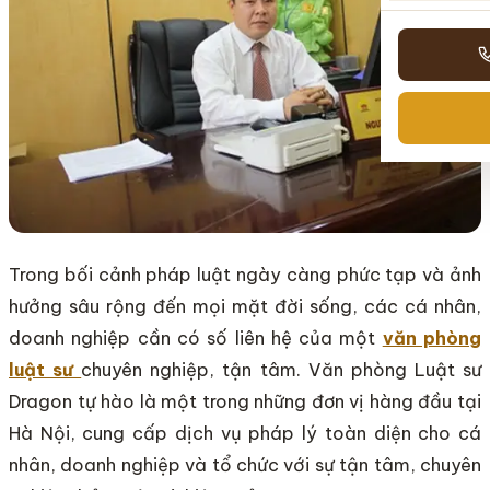
Trong bối cảnh pháp luật ngày càng phức tạp và ảnh
hưởng sâu rộng đến mọi mặt đời sống, các cá nhân,
doanh nghiệp cần có số liên hệ của một
văn phòng
luật sư
chuyên nghiệp, tận tâm. Văn phòng Luật sư
Dragon tự hào là một trong những đơn vị hàng đầu tại
Hà Nội, cung cấp dịch vụ pháp lý toàn diện cho cá
nhân, doanh nghiệp và tổ chức với sự tận tâm, chuyên