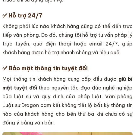
✅
Hỗ trợ 24/7
Không phải lúc nào khách hàng cũng có thể đến trực
tiếp văn phòng. Do đó, chúng tôi hỗ trợ tư vấn pháp lý
trực tuyến, qua điện thoại hoặc email 24/7, giúp
khách hàng được hỗ trợ nhanh chóng và hiệu quả.
✅
Bảo mật thông tin tuyệt đối
Mọi thông tin khách hàng cung cấp đều được
giữ bí
mật tuyệt đối
theo nguyên tắc đạo đức nghề nghiệp
của luật sư và quy định của pháp luật. Văn phòng
Luật sư Dragon cam kết không tiết lộ bất kỳ thông tin
nào của khách hàng cho bên thứ ba khi chưa có sự
đồng ý bằng văn bản.