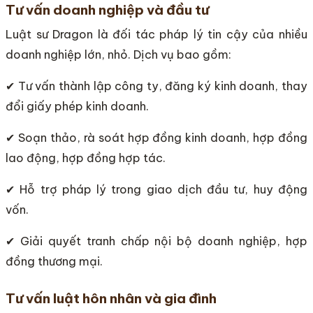
Tư vấn doanh nghiệp và đầu tư
Luật sư Dragon là đối tác pháp lý tin cậy của nhiều
doanh nghiệp lớn, nhỏ. Dịch vụ bao gồm:
✔ Tư vấn thành lập công ty, đăng ký kinh doanh, thay
đổi giấy phép kinh doanh.
✔ Soạn thảo, rà soát hợp đồng kinh doanh, hợp đồng
lao động, hợp đồng hợp tác.
✔ Hỗ trợ pháp lý trong giao dịch đầu tư, huy động
vốn.
✔ Giải quyết tranh chấp nội bộ doanh nghiệp, hợp
đồng thương mại.
Tư vấn luật hôn nhân và gia đình