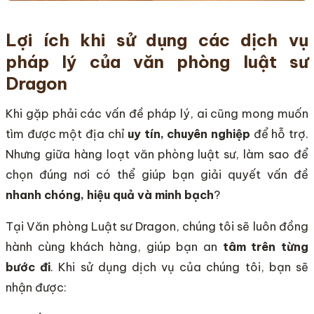
Lợi ích khi sử dụng các dịch vụ
pháp lý của văn phòng luật sư
Dragon
Khi gặp phải các vấn đề pháp lý, ai cũng mong muốn
tìm được một địa chỉ
uy tín, chuyên nghiệp
để hỗ trợ.
Nhưng giữa hàng loạt văn phòng luật sư, làm sao để
chọn đúng nơi có thể giúp bạn giải quyết vấn đề
nhanh chóng, hiệu quả và minh bạch
?
Tại Văn phòng Luật sư Dragon, chúng tôi sẽ luôn đồng
hành cùng khách hàng, giúp bạn an
tâm trên từng
bước đi
. Khi sử dụng dịch vụ của chúng tôi, bạn sẽ
nhận được: