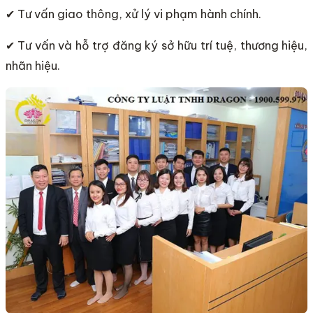
✔ Tư vấn giao thông, xử lý vi phạm hành chính.
✔ Tư vấn và hỗ trợ đăng ký sở hữu trí tuệ, thương hiệu,
nhãn hiệu.