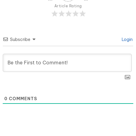
Article Rating
Subscribe
Login
0
COMMENTS