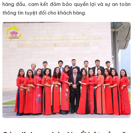
hàng đầu, cam kết đảm bảo quyền lợi và sự an toàn
thông tin tuyệt đối cho khách hàng.