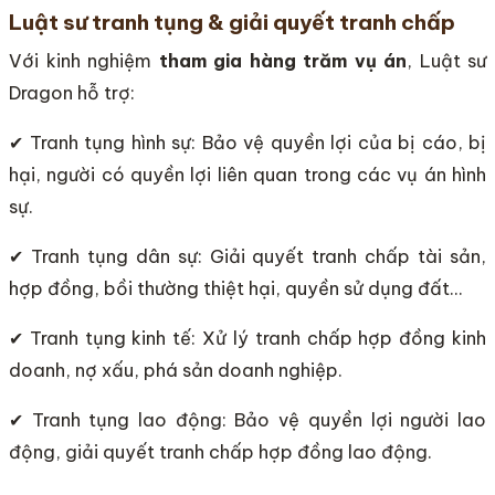
Luật sư tranh tụng & giải quyết tranh chấp
Với kinh nghiệm
tham gia hàng trăm vụ án
, Luật sư
Dragon hỗ trợ:
✔ Tranh tụng hình sự: Bảo vệ quyền lợi của bị cáo, bị
hại, người có quyền lợi liên quan trong các vụ án hình
sự.
✔ Tranh tụng dân sự: Giải quyết tranh chấp tài sản,
hợp đồng, bồi thường thiệt hại, quyền sử dụng đất…
✔ Tranh tụng kinh tế: Xử lý tranh chấp hợp đồng kinh
doanh, nợ xấu, phá sản doanh nghiệp.
✔ Tranh tụng lao động: Bảo vệ quyền lợi người lao
động, giải quyết tranh chấp hợp đồng lao động.