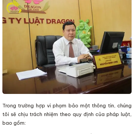
Trong trường hợp vi phạm bảo mật thông tin, chúng
tôi sẽ chịu trách nhiệm theo quy định của pháp luật,
bao gồm: