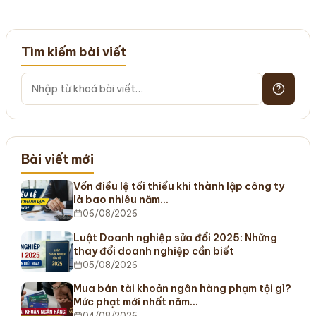
Tìm kiếm bài viết
Bài viết mới
Vốn điều lệ tối thiểu khi thành lập công ty
là bao nhiêu năm…
06/08/2026
Luật Doanh nghiệp sửa đổi 2025: Những
thay đổi doanh nghiệp cần biết
05/08/2026
Mua bán tài khoản ngân hàng phạm tội gì?
Mức phạt mới nhất năm…
04/08/2026