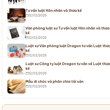
Tư vấn luật Hôn nhân và thừa kế
12/02/2025
Văn phòng luật sư Tư vấn luật Hôn nhân và thừa
kế
12/02/2025
Luật sư Văn phòng luật Dragon tư vấn Luật thừ
kế
12/02/2025
Luật sư Công ty luật Dragon tư vấn về Luật thừ
kế
12/02/2025
Mẫu di chúc và phân chia tài sản
12/02/2025