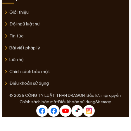
Giới thiệu
Đội ngũ luật sư
Tin tức
Bài viết pháp lý
Liên hệ
Chính sách bảo mật
Điều khoản sử dụng
© 2026 CÔNG TY LUẬT TNHH DRAGON. Bảo lưu mọi quyền.
Chính sách bảo mật
Điều khoản sử dụng
Sitemap