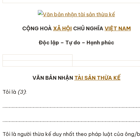
CỘNG HOÀ
XÃ HỘI
CHỦ NGHĨA
VIỆT NAM
Độc lập – Tự do – Hạnh phúc
VĂN BẢN NHẬN
TÀI SẢN THỪA KẾ
Tôi là
(3)
:
…………………………………………………………………………………………………………
…………………………………………………………………………………………………………
Tôi là người thừa kế duy nhất theo pháp luật của ông/