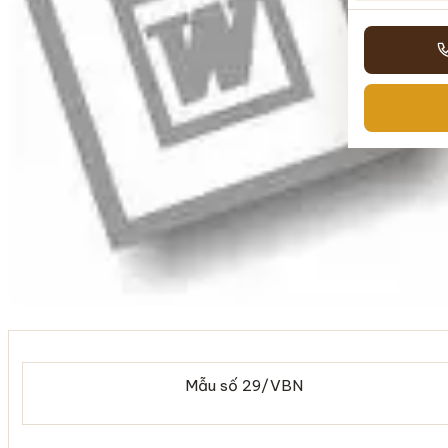
Mẫu số 29/VBN