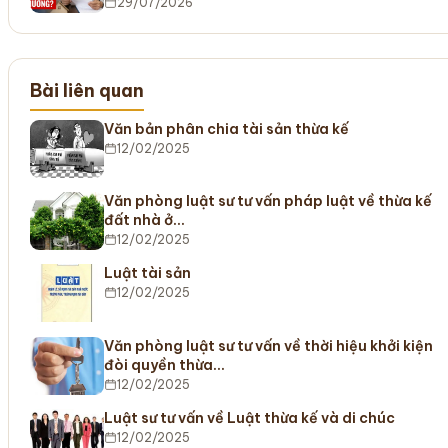
29/07/2026
Bài liên quan
Văn bản phân chia tài sản thừa kế
12/02/2025
Văn phòng luật sư tư vấn pháp luật về thừa kế
đất nhà ở…
12/02/2025
Luật tài sản
12/02/2025
Văn phòng luật sư tư vấn về thời hiệu khởi kiện
đòi quyền thừa…
12/02/2025
Luật sư tư vấn về Luật thừa kế và di chúc
12/02/2025