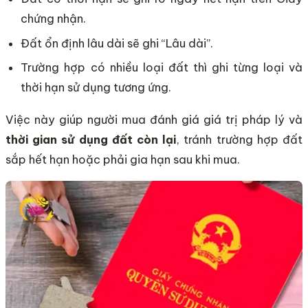
chứng nhận.
Đất ổn định lâu dài sẽ ghi “Lâu dài”.
Trường hợp có nhiều loại đất thì ghi từng loại và
thời hạn sử dụng tương ứng.
Việc này giúp người mua đánh giá giá trị pháp lý và
thời gian sử dụng đất còn lại
, tránh trường hợp đất
sắp hết hạn hoặc phải gia hạn sau khi mua.