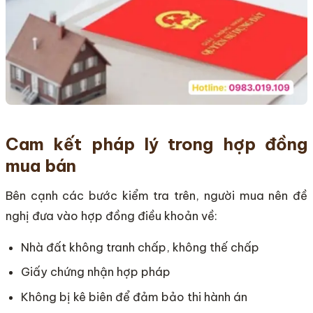
Cam kết pháp lý trong hợp đồng
mua bán
Bên cạnh các bước kiểm tra trên, người mua nên đề
nghị đưa vào hợp đồng điều khoản về:
Nhà đất không tranh chấp, không thế chấp
Giấy chứng nhận hợp pháp
Không bị kê biên để đảm bảo thi hành án