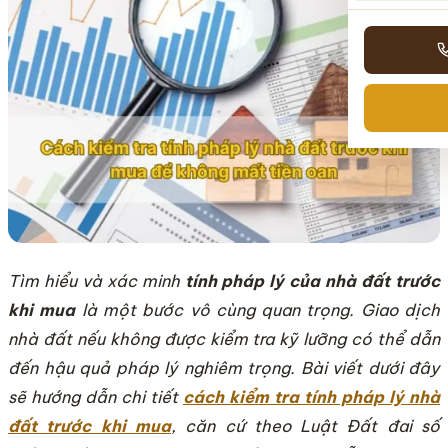
Tìm hiểu và xác minh
tính pháp lý của nhà đất trước
khi mua
là một bước vô cùng quan trọng. Giao dịch
nhà đất nếu không được kiểm tra kỹ lưỡng có thể dẫn
đến hậu quả pháp lý nghiêm trọng. Bài viết dưới đây
sẽ hướng dẫn chi tiết
cách kiểm tra tính pháp lý nhà
đất trước khi mua
, căn cứ theo Luật Đất đai số