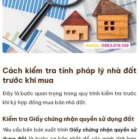
Cách kiểm tra tính pháp lý nhà đất
trước khi mua
Đây là bước quan trọng trong quy trình kiểm tra trước
khi ký hợp đồng mua bán nhà đất.
Kiểm tra Giấy chứng nhận quyền sử dụng đất
Yêu cầu bên bán xuất trình
Giấy chứng nhận quyền sử
dụng đất
là bước cơ bản nhất để xác minh tính hợp