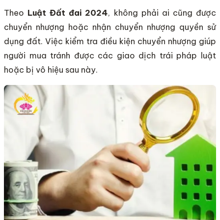
Theo
Luật Đất đai 2024
, không phải ai cũng được
chuyển nhượng hoặc nhận chuyển nhượng quyền sử
dụng đất. Việc kiểm tra điều kiện chuyển nhượng giúp
người mua tránh được các giao dịch trái pháp luật
hoặc bị vô hiệu sau này.