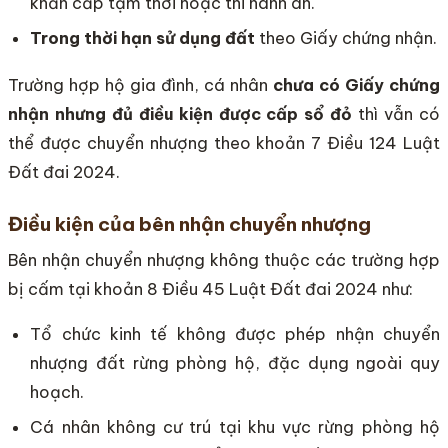
khẩn cấp tạm thời hoặc thi hành án.
Trong thời hạn sử dụng đất
theo Giấy chứng nhận.
Trường hợp hộ gia đình, cá nhân
chưa có Giấy chứng
nhận nhưng đủ điều kiện được cấp sổ đỏ
thì vẫn có
thể được chuyển nhượng theo khoản 7 Điều 124 Luật
Đất đai 2024.
Điều kiện của bên nhận chuyển nhượng
Bên nhận chuyển nhượng không thuộc các trường hợp
bị cấm tại khoản 8 Điều 45 Luật Đất đai 2024 như:
Tổ chức kinh tế không được phép nhận chuyển
nhượng đất rừng phòng hộ, đặc dụng ngoài quy
hoạch.
Cá nhân không cư trú tại khu vực rừng phòng hộ