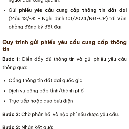
Gửi
phiếu yêu cầu cung cấp thông tin đất đai
(Mẫu 13/ĐK – Nghị định 101/2024/NĐ-CP) tới Văn
phòng đăng ký đất đai.
Quy trình gửi phiếu yêu cầu cung cấp thông
tin
Bước 1:
Điền đầy đủ thông tin và gửi phiếu yêu cầu
thông qua:
Cổng thông tin đất đai quốc gia
Dịch vụ công cấp tỉnh/thành phố
Trực tiếp hoặc qua bưu điện
Bước 2:
Chờ phản hồi và nộp phí nếu được yêu cầu.
Bước 3:
Nhận kết quả: