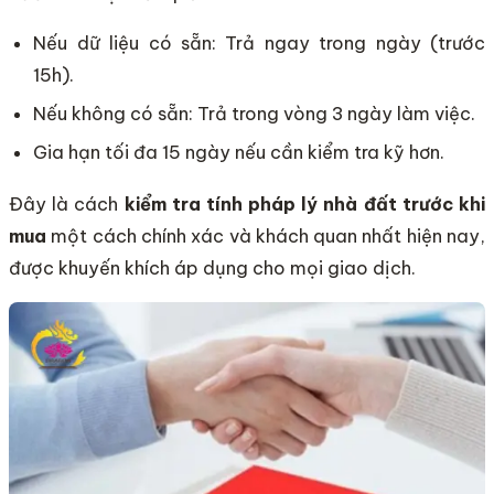
Nếu dữ liệu có sẵn: Trả ngay trong ngày (trước
15h).
Nếu không có sẵn: Trả trong vòng 3 ngày làm việc.
Gia hạn tối đa 15 ngày nếu cần kiểm tra kỹ hơn.
Đây là cách
kiểm tra tính pháp lý nhà đất trước khi
mua
một cách chính xác và khách quan nhất hiện nay,
được khuyến khích áp dụng cho mọi giao dịch.