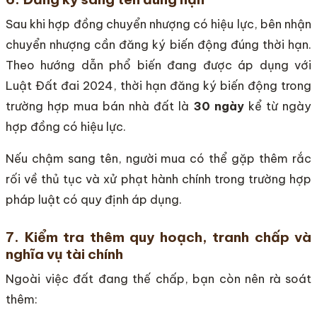
Sau khi hợp đồng chuyển nhượng có hiệu lực, bên nhận
chuyển nhượng cần đăng ký biến động đúng thời hạn.
Theo hướng dẫn phổ biến đang được áp dụng với
Luật Đất đai 2024, thời hạn đăng ký biến động trong
trường hợp mua bán nhà đất là
30 ngày
kể từ ngày
hợp đồng có hiệu lực.
Nếu chậm sang tên, người mua có thể gặp thêm rắc
rối về thủ tục và xử phạt hành chính trong trường hợp
pháp luật có quy định áp dụng.
7. Kiểm tra thêm quy hoạch, tranh chấp và
nghĩa vụ tài chính
Ngoài việc đất đang thế chấp, bạn còn nên rà soát
thêm: