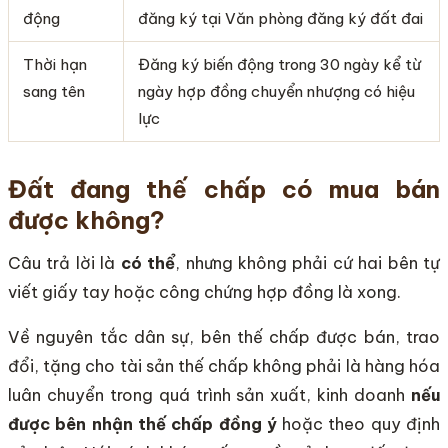
động
đăng ký tại Văn phòng đăng ký đất đai
Thời hạn
Đăng ký biến động trong 30 ngày kể từ
sang tên
ngày hợp đồng chuyển nhượng có hiệu
lực
Đất đang thế chấp có mua bán
được không?
Câu trả lời là
có thể
, nhưng không phải cứ hai bên tự
viết giấy tay hoặc công chứng hợp đồng là xong.
Về nguyên tắc dân sự, bên thế chấp được bán, trao
đổi, tặng cho tài sản thế chấp không phải là hàng hóa
luân chuyển trong quá trình sản xuất, kinh doanh
nếu
được bên nhận thế chấp đồng ý
hoặc theo quy định