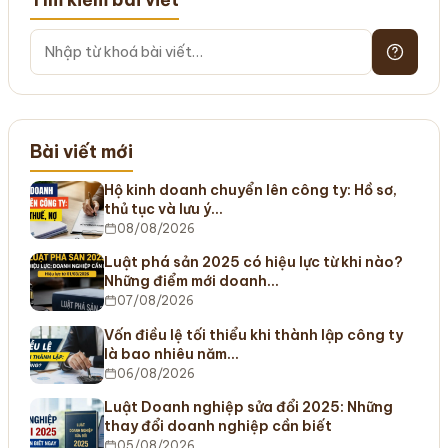
Bài viết mới
Hộ kinh doanh chuyển lên công ty: Hồ sơ,
thủ tục và lưu ý…
08/08/2026
Luật phá sản 2025 có hiệu lực từ khi nào?
Những điểm mới doanh…
07/08/2026
Vốn điều lệ tối thiểu khi thành lập công ty
là bao nhiêu năm…
06/08/2026
Luật Doanh nghiệp sửa đổi 2025: Những
thay đổi doanh nghiệp cần biết
05/08/2026