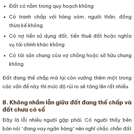
Đất có nằm trong quy hoạch không
Có tranh chấp với hàng xóm, người thân, đồng
thừa kế không
Có nợ tiền sử dụng đất, tiền thuê đất hoặc nghĩa
vụ tài chính khác không
Có tài sản chung của vợ chồng hoặc sở hữu chung
không
Đất đang thế chấp mà lại còn vướng thêm một trong
các vấn đề này thì mức độ rủi ro sẽ tăng lên rất nhiều.
8. Không nhầm lẫn giữa đất đang thế chấp và
đất chưa có sổ
Đây là lỗi nhiều người gặp phải. Có người thấy bên
bán nói “đang vay ngân hàng” nên nghĩ chắc chắn đất