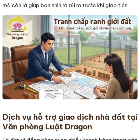
mà còn là giúp bạn nhìn ra rủi ro trước khi giao tiền.
Dịch vụ hỗ trợ giao dịch nhà đất tại
Văn phòng Luật Dragon