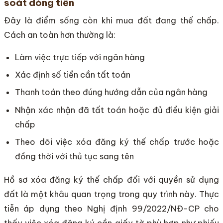
soát dòng tiền
Đây là điểm sống còn khi mua đất đang thế chấp.
Cách an toàn hơn thường là:
Làm việc trực tiếp với ngân hàng
Xác định số tiền cần tất toán
Thanh toán theo đúng hướng dẫn của ngân hàng
Nhận xác nhận đã tất toán hoặc đủ điều kiện giải
chấp
Theo dõi việc xóa đăng ký thế chấp trước hoặc
đồng thời với thủ tục sang tên
Hồ sơ xóa đăng ký thế chấp đối với quyền sử dụng
đất là một khâu quan trọng trong quy trình này. Thực
tiễn áp dụng theo Nghị định 99/2022/NĐ-CP cho
thấy việc xóa đăng ký cần giấy tờ phù hợp như phiếu