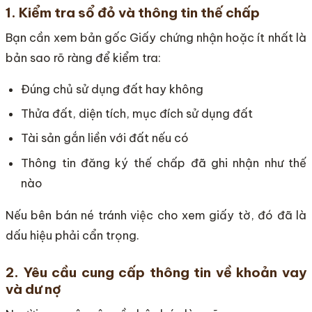
1. Kiểm tra sổ đỏ và thông tin thế chấp
Bạn cần xem bản gốc Giấy chứng nhận hoặc ít nhất là
bản sao rõ ràng để kiểm tra:
Đúng chủ sử dụng đất hay không
Thửa đất, diện tích, mục đích sử dụng đất
Tài sản gắn liền với đất nếu có
Thông tin đăng ký thế chấp đã ghi nhận như thế
nào
Nếu bên bán né tránh việc cho xem giấy tờ, đó đã là
dấu hiệu phải cẩn trọng.
2. Yêu cầu cung cấp thông tin về khoản vay
và dư nợ