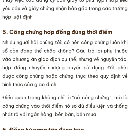
yêu cầu và giấy chứng nhận bản gốc trong các trường
hợp luật định.
5. Công chứng hợp đồng đúng thời điểm
Nhiều người hỏi chúng tôi: có nên công chứng luôn khi
sổ còn đang thế chấp không? Câu trả lời phụ thuộc
vào phương án giao dịch cụ thể, nhưng về nguyên tắc,
hợp đồng chuyển nhượng quyền sử dụng đất phải
được công chứng hoặc chứng thực theo quy định về
hình thức của giao dịch.
Điều quan trọng không chỉ là “có công chứng”, mà là
công chứng vào thời điểm hồ sơ đủ điều kiện và thống
nhất rõ với ngân hàng, bên bán, bên mua.
6. Đăng ký sang tên đúng hạn