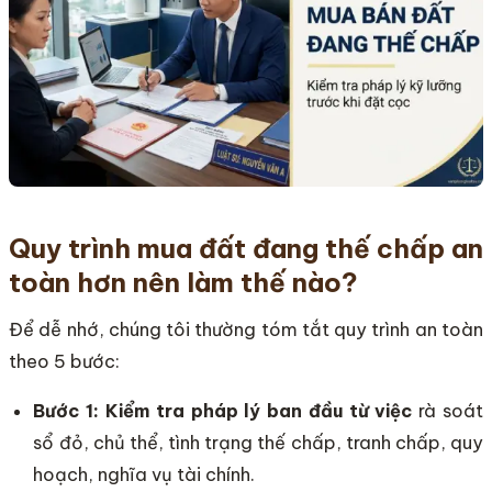
Quy trình mua đất đang thế chấp an
toàn hơn nên làm thế nào?
Để dễ nhớ, chúng tôi thường tóm tắt quy trình an toàn
theo 5 bước:
Bước 1: Kiểm tra pháp lý ban đầu từ việc
rà soát
sổ đỏ, chủ thể, tình trạng thế chấp, tranh chấp, quy
hoạch, nghĩa vụ tài chính.