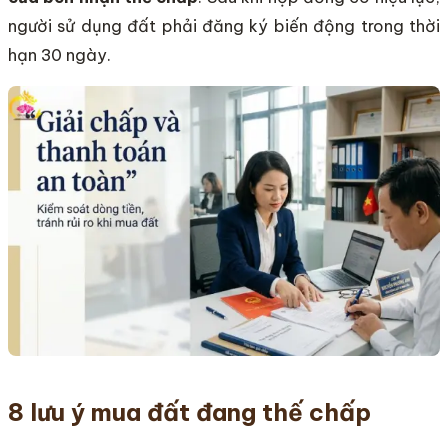
người sử dụng đất phải đăng ký biến động trong thời
hạn 30 ngày.
8 lưu ý mua đất đang thế chấp