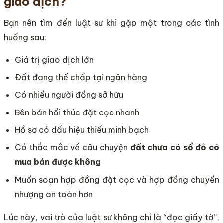
giao dịch?
Bạn nên tìm đến luật sư khi gặp một trong các tình
huống sau:
Giá trị giao dịch lớn
Đất đang thế chấp tại ngân hàng
Có nhiều người đồng sở hữu
Bên bán hối thúc đặt cọc nhanh
Hồ sơ có dấu hiệu thiếu minh bạch
Có thắc mắc về câu chuyện
đất chưa có sổ đỏ có
mua bán được không
Muốn soạn hợp đồng đặt cọc và hợp đồng chuyển
nhượng an toàn hơn
Lúc này, vai trò của luật sư không chỉ là “đọc giấy tờ”,