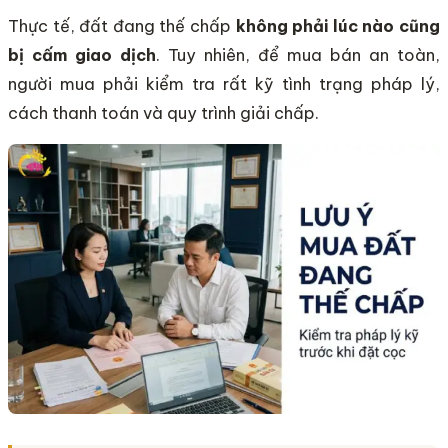
Thực tế, đất đang thế chấp
không phải lúc nào cũng
bị cấm giao dịch
. Tuy nhiên, để mua bán an toàn,
người mua phải kiểm tra rất kỹ tình trạng pháp lý,
cách thanh toán và quy trình giải chấp.