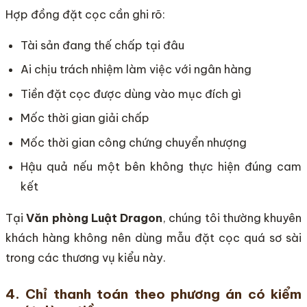
Hợp đồng đặt cọc cần ghi rõ:
Tài sản đang thế chấp tại đâu
Ai chịu trách nhiệm làm việc với ngân hàng
Tiền đặt cọc được dùng vào mục đích gì
Mốc thời gian giải chấp
Mốc thời gian công chứng chuyển nhượng
Hậu quả nếu một bên không thực hiện đúng cam
kết
Tại
Văn phòng Luật Dragon
, chúng tôi thường khuyên
khách hàng không nên dùng mẫu đặt cọc quá sơ sài
trong các thương vụ kiểu này.
4. Chỉ thanh toán theo phương án có kiểm