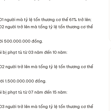
1 người mà tỷ lệ tổn thương cơ thể 61% trở lên;
2 người trở lên mà tổng tỷ lệ tổn thương cơ thể
ưới 500.000.000 đồng.
ì bị phạt tù từ 03 năm đến 10 năm:
2 người trở lên mà tổng tỷ lệ tổn thương cơ thể
ưới 1.500.000.000 đồng.
ì bị phạt tù từ 07 năm đến 15 năm:
3 người trở lên mà tổng tỷ lệ tổn thương cơ thể