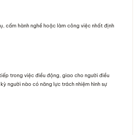
ụ, cấm hành nghề hoặc làm công việc nhất định
tiếp trong việc điều động, giao cho người điều
kỳ người nào có năng lực trách nhiệm hình sự