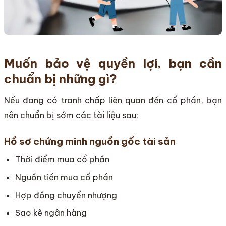
Muốn bảo vệ quyền lợi, bạn cần
chuẩn bị những gì?
Nếu đang có tranh chấp liên quan đến cổ phần, bạn
nên chuẩn bị sớm các tài liệu sau:
Hồ sơ chứng minh nguồn gốc tài sản
Thời điểm mua cổ phần
Nguồn tiền mua cổ phần
Hợp đồng chuyển nhượng
Sao kê ngân hàng