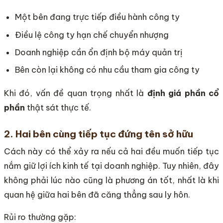
Một bên đang trực tiếp điều hành công ty
Điều lệ công ty hạn chế chuyển nhượng
Doanh nghiệp cần ổn định bộ máy quản trị
Bên còn lại không có nhu cầu tham gia công ty
Khi đó, vấn đề quan trọng nhất là
định giá phần cổ
phần
thật sát thực tế.
2. Hai bên cùng tiếp tục đứng tên sở hữu
Cách này có thể xảy ra nếu cả hai đều muốn tiếp tục
nắm giữ lợi ích kinh tế tại doanh nghiệp. Tuy nhiên, đây
không phải lúc nào cũng là phương án tốt, nhất là khi
quan hệ giữa hai bên đã căng thẳng sau ly hôn.
Rủi ro thường gặp: