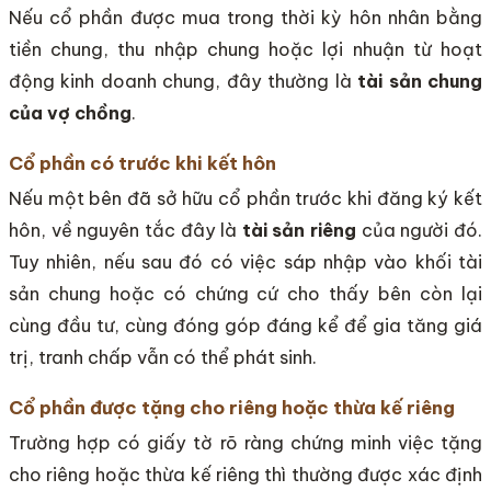
Nếu cổ phần được mua trong thời kỳ hôn nhân bằng
tiền chung, thu nhập chung hoặc lợi nhuận từ hoạt
động kinh doanh chung, đây thường là
tài sản chung
của vợ chồng
.
Cổ phần có trước khi kết hôn
Nếu một bên đã sở hữu cổ phần trước khi đăng ký kết
hôn, về nguyên tắc đây là
tài sản riêng
của người đó.
Tuy nhiên, nếu sau đó có việc sáp nhập vào khối tài
sản chung hoặc có chứng cứ cho thấy bên còn lại
cùng đầu tư, cùng đóng góp đáng kể để gia tăng giá
trị, tranh chấp vẫn có thể phát sinh.
Cổ phần được tặng cho riêng hoặc thừa kế riêng
Trường hợp có giấy tờ rõ ràng chứng minh việc tặng
cho riêng hoặc thừa kế riêng thì thường được xác định