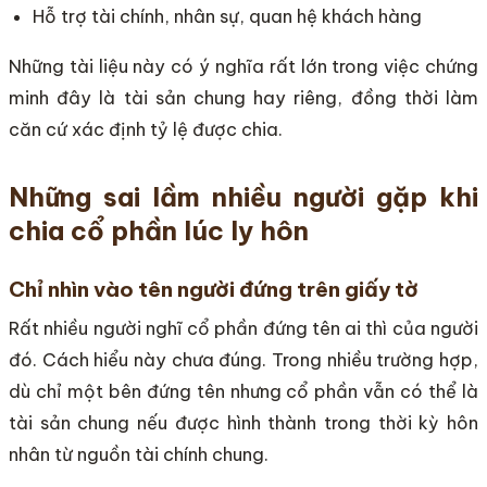
Hỗ trợ tài chính, nhân sự, quan hệ khách hàng
Những tài liệu này có ý nghĩa rất lớn trong việc chứng
minh đây là tài sản chung hay riêng, đồng thời làm
căn cứ xác định tỷ lệ được chia.
Những sai lầm nhiều người gặp khi
chia cổ phần lúc ly hôn
Chỉ nhìn vào tên người đứng trên giấy tờ
Rất nhiều người nghĩ cổ phần đứng tên ai thì của người
đó. Cách hiểu này chưa đúng. Trong nhiều trường hợp,
dù chỉ một bên đứng tên nhưng cổ phần vẫn có thể là
tài sản chung nếu được hình thành trong thời kỳ hôn
nhân từ nguồn tài chính chung.