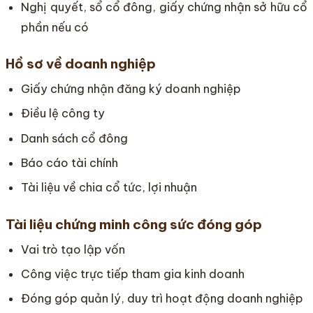
Nghị quyết, sổ cổ đông, giấy chứng nhận sở hữu cổ
phần nếu có
Hồ sơ về doanh nghiệp
Giấy chứng nhận đăng ký doanh nghiệp
Điều lệ công ty
Danh sách cổ đông
Báo cáo tài chính
Tài liệu về chia cổ tức, lợi nhuận
Tài liệu chứng minh công sức đóng góp
Vai trò tạo lập vốn
Công việc trực tiếp tham gia kinh doanh
Đóng góp quản lý, duy trì hoạt động doanh nghiệp