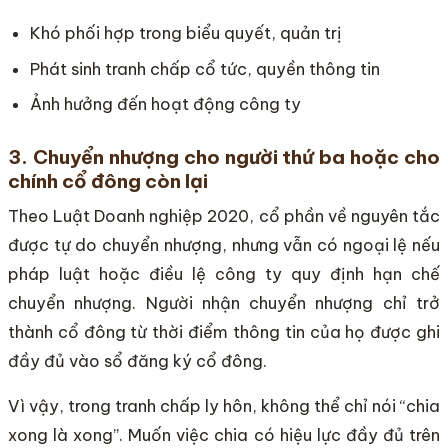
Khó phối hợp trong biểu quyết, quản trị
Phát sinh tranh chấp cổ tức, quyền thông tin
Ảnh hưởng đến hoạt động công ty
3. Chuyển nhượng cho người thứ ba hoặc cho
chính cổ đông còn lại
Theo Luật Doanh nghiệp 2020, cổ phần về nguyên tắc
được tự do chuyển nhượng, nhưng vẫn có ngoại lệ nếu
pháp luật hoặc điều lệ công ty quy định hạn chế
chuyển nhượng. Người nhận chuyển nhượng chỉ trở
thành cổ đông từ thời điểm thông tin của họ được ghi
đầy đủ vào sổ đăng ký cổ đông.
Vì vậy, trong tranh chấp ly hôn, không thể chỉ nói “chia
xong là xong”. Muốn việc chia có hiệu lực đầy đủ trên