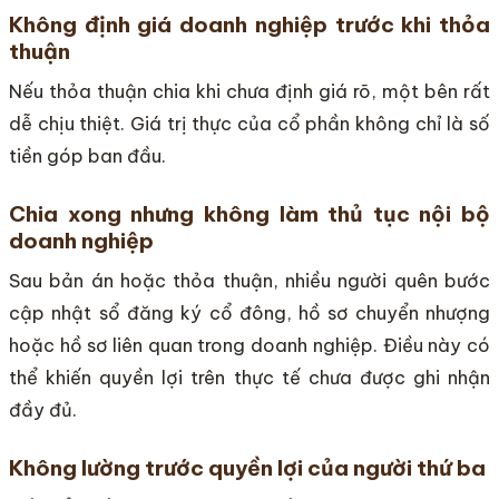
Không định giá doanh nghiệp trước khi thỏa
thuận
Nếu thỏa thuận chia khi chưa định giá rõ, một bên rất
dễ chịu thiệt. Giá trị thực của cổ phần không chỉ là số
tiền góp ban đầu.
Chia xong nhưng không làm thủ tục nội bộ
doanh nghiệp
Sau bản án hoặc thỏa thuận, nhiều người quên bước
cập nhật sổ đăng ký cổ đông, hồ sơ chuyển nhượng
hoặc hồ sơ liên quan trong doanh nghiệp. Điều này có
thể khiến quyền lợi trên thực tế chưa được ghi nhận
đầy đủ.
Không lường trước quyền lợi của người thứ ba