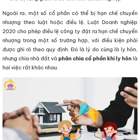
Ngoài ra, một số cổ phần có thể bị hạn chế chuyển
nhượng theo luật hoặc điều lệ. Luật Doanh nghiệp
2020 cho phép điều lệ công ty đặt ra hạn chế chuyển
nhượng trong một số trường hợp, với điều kiện phải
được ghi rõ theo quy định. Đó là lý do cùng là ly hôn,
nhưng chia nhà đất và
phân chia cổ phần khi ly hôn
là
hai việc rất khác nhau.