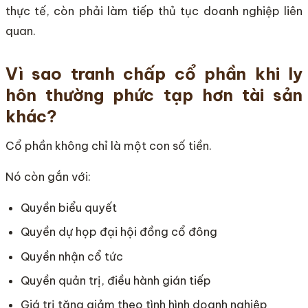
thực tế, còn phải làm tiếp thủ tục doanh nghiệp liên
quan.
Vì sao tranh chấp cổ phần khi ly
hôn thường phức tạp hơn tài sản
khác?
Cổ phần không chỉ là một con số tiền.
Nó còn gắn với:
Quyền biểu quyết
Quyền dự họp đại hội đồng cổ đông
Quyền nhận cổ tức
Quyền quản trị, điều hành gián tiếp
Giá trị tăng giảm theo tình hình doanh nghiệp