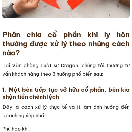
Phân chia cổ phần khi ly hôn
thường được xử lý theo những cách
nào?
Tại Văn phòng Luật sư Dragon, chúng tôi thường tư
vấn khách hàng theo 3 hướng phổ biến sau:
1. Một bên tiếp tục sở hữu cổ phần, bên kia
nhận tiền chênh lệch
Đây là cách xử lý thực tế và ít làm ảnh hưởng đến
doanh nghiệp nhất.
Phù hợp khi: