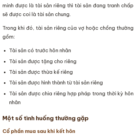
minh được là tài sản riêng thì tài sản đang tranh chấp
sẽ được coi là tài sản chung.
Trong khi đó, tài sản riêng của vợ hoặc chồng thường
gồm:
Tài sản có trước hôn nhân
Tài sản được tặng cho riêng
Tài sản được thừa kế riêng
Tài sản được hình thành từ tài sản riêng
Tài sản được chia riêng hợp pháp trong thời kỳ hôn
nhân
Một số tình huống thường gặp
Cổ phần mua sau khi kết hôn