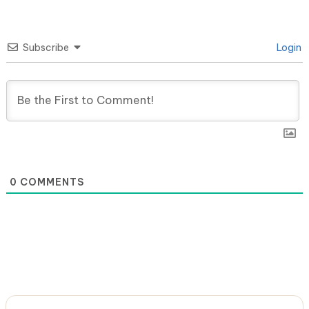
Subscribe
Login
0
COMMENTS