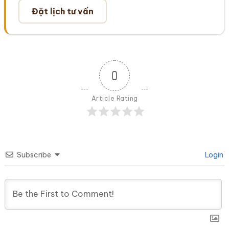
Đặt lịch tư vấn
0
Article Rating
Subscribe
Login