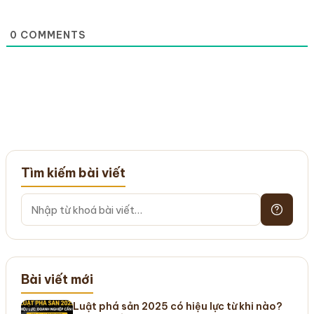
0
COMMENTS
Tìm kiếm bài viết
Bài viết mới
Luật phá sản 2025 có hiệu lực từ khi nào?