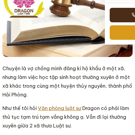
Chuyện là vợ chồng mình đăng kí hộ khẩu ở một xã,
nhưng làm việc học tập sinh hoạt thường xuyên ở một
xã khác trong cùng một huyện thủy nguyên, thành phố
Hải Phòng.
Như thế tôi hỏi
Văn phòng luật sư
Dragon có phải làm
thủ tục tạm trú tạm vắng không ạ. Vẫn đi lại thường
xuyên giữa 2 xã thưa Luật sư.