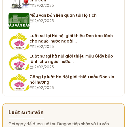
cho con
12/02/2025
Mẫu văn bản liên quan tới Hộ tịch
12/02/2025
Luật sư tại Hà nội giới thiệu Đơn bảo lãnh
cho người nước ngoài…
12/02/2025
Luật sư tại hà nội giới thiệu mẫu Giấy bảo
lãnh cho người nước…
12/02/2025
Công ty luật Hà Nội giới thiệu mẫu Đơn xin
hồi hương
12/02/2025
Luật sư tư vấn
Gọi ngay để được luật sư Dragon tiếp nhận và tư vấn