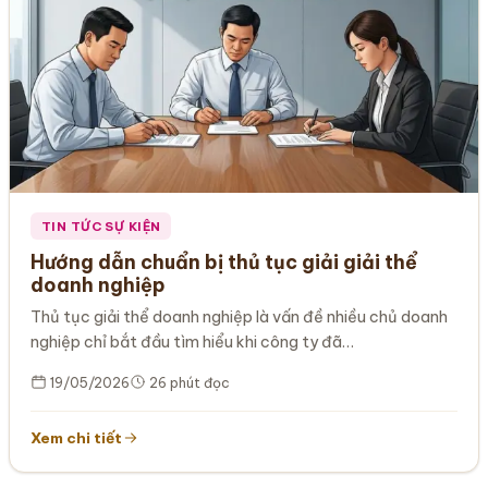
TIN TỨC SỰ KIỆN
Hướng dẫn chuẩn bị thủ tục giải giải thể
doanh nghiệp
Thủ tục giải thể doanh nghiệp là vấn đề nhiều chủ doanh
nghiệp chỉ bắt đầu tìm hiểu khi công ty đã…
19/05/2026
26 phút đọc
Xem chi tiết