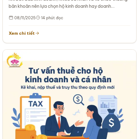
băn khoăn nên lựa chọn hộ kinh doanh hay doanh…
08/11/2025
14 phút đọc
Xem chi tiết