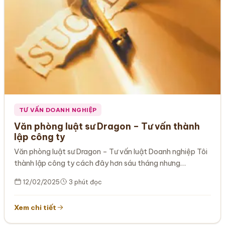
TƯ VẤN DOANH NGHIỆP
Văn phòng luật sư Dragon – Tư vấn thành
lập công ty
Văn phòng luật sư Dragon – Tư vấn luật Doanh nghiệp Tôi
thành lập công ty cách đây hơn sáu tháng nhưng…
12/02/2025
3 phút đọc
Xem chi tiết