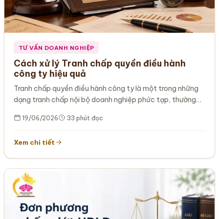
TƯ VẤN DOANH NGHIỆP
Cách xử lý Tranh chấp quyền điều hành
công ty hiệu quả
Tranh chấp quyền điều hành công ty là một trong những
dạng tranh chấp nội bộ doanh nghiệp phức tạp, thường
phát…
19/06/2026
33 phút đọc
Xem chi tiết