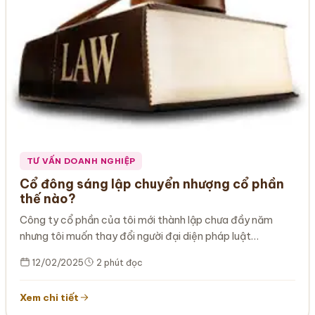
TƯ VẤN DOANH NGHIỆP
Cổ đông sáng lập chuyển nhượng cổ phần
thế nào?
Công ty cổ phần của tôi mới thành lập chưa đầy năm
nhưng tôi muốn thay đổi người đại diện pháp luật…
12/02/2025
2 phút đọc
Xem chi tiết