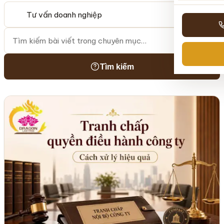
Tìm kiếm
Tìm kiếm