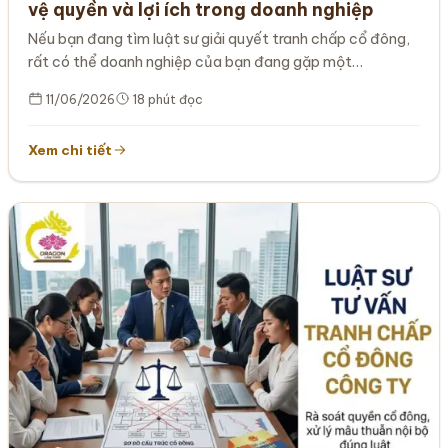
vệ quyền và lợi ích trong doanh nghiệp
Nếu bạn đang tìm luật sư giải quyết tranh chấp cổ đông,
rất có thể doanh nghiệp của bạn đang gặp một…
11/06/2026
18 phút đọc
Xem chi tiết