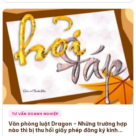
TƯ VẤN DOANH NGHIỆP
Văn phòng luật Dragon – Những trường hợp
nào thì bị thu hồi giấy phép đăng ký kinh