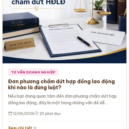
TƯ VẤN DOANH NGHIỆP
Đơn phương chấm dứt hợp đồng lao động
khi nào là đúng luật?
Nếu bạn đang quan tâm đến đơn phương chấm dứt hợp
đồng lao động, đây là một trong những vấn đề dễ…
12/06/2026
20 phút đọc
Xem chi tiết