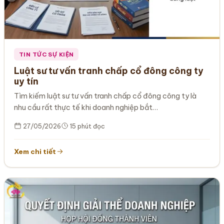
TIN TỨC SỰ KIỆN
Luật sư tư vấn tranh chấp cổ đông công ty
uy tín
Tìm kiếm luật sư tư vấn tranh chấp cổ đông công ty là
nhu cầu rất thực tế khi doanh nghiệp bắt…
27/05/2026
15 phút đọc
Xem chi tiết