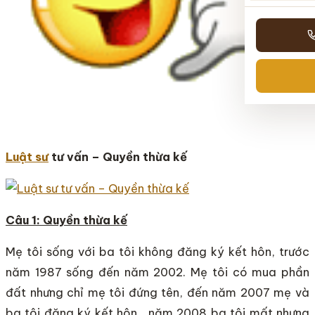
Luật sư
tư vấn – Quyền thừa kế
Câu 1: Quyền thừa kế
Mẹ tôi sống với ba tôi không đăng ký kết hôn, trước
năm 1987 sống đến năm 2002. Mẹ tôi có mua phần
đất nhưng chỉ mẹ tôi đứng tên, đến năm 2007 mẹ và
ba tôi đăng ký kết hôn , năm 2008 ba tôi mất nhưng