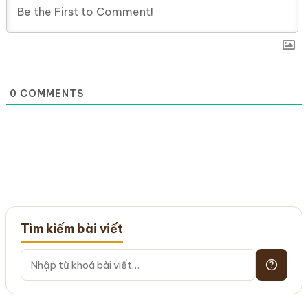
0
COMMENTS
Tìm kiếm bài viết