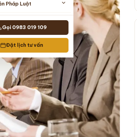
ản Pháp Luật
Gọi 0983 019 109
Đặt lịch tư vấn