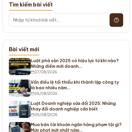
Tìm kiếm bài viết
Bài viết mới
Luật phá sản 2025 có hiệu lực từ khi nào?
Những điểm mới doanh…
07/08/2026
Vốn điều lệ tối thiểu khi thành lập công ty
là bao nhiêu năm…
06/08/2026
Luật Doanh nghiệp sửa đổi 2025: Những
thay đổi doanh nghiệp cần biết
05/08/2026
Mua bán tài khoản ngân hàng phạm tội gì?
Mức phạt mới nhất năm…