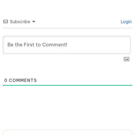
Subscribe
Login
0
COMMENTS