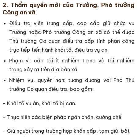
2. Thẩm quyền mới của Trưởng, Phó trưởng
Công an xã
Điều tra viên trung cấp, cao cấp giữ chức vụ
Trưởng hoặc Phó trưởng Công an xã có thể được
Thủ trưởng Cơ quan điều tra cấp tỉnh phân công
trực tiếp tiến hành khởi tố, điều tra vụ án.
Phạm vi: các tội ít nghiêm trọng và tội nghiêm
trọng xảy ra trên địa bàn xã.
Nhiệm vụ, quyền hạn: tương đương với Phó Thủ
trưởng Cơ quan điều tra, bao gồm:
– Khởi tố vụ án, khởi tố bị can.
– Thực hiện các biện pháp ngăn chặn, cưỡng chế.
– Giữ người trong trường hợp khẩn cấp, tạm giữ, bắt